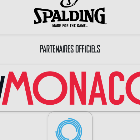
PARTENAIRES OFFICIELS