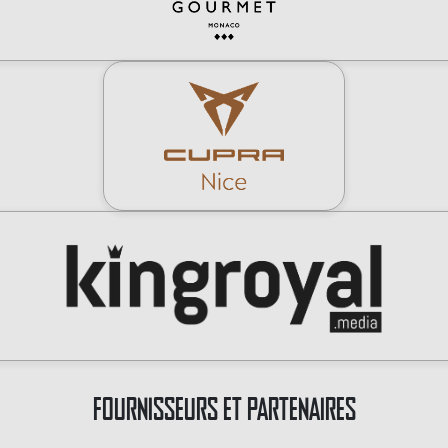
FOURNISSEURS ET PARTENAIRES