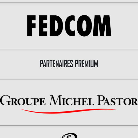
PARTENAIRES PREMIUM