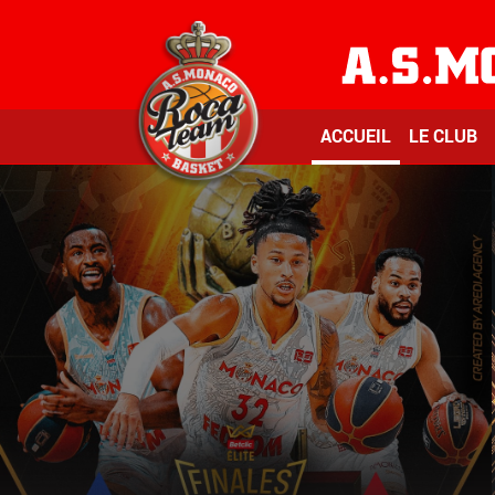
ACCUEIL
LE CLUB