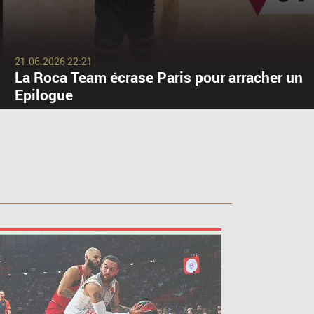
21.06.2026 22:21
La Roca Team écrase Paris pour arracher un
Epilogue