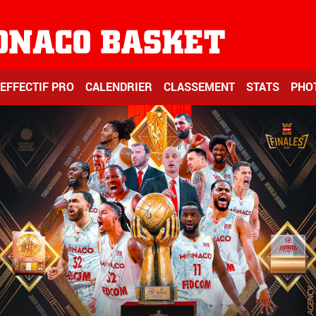
EFFECTIF PRO
CALENDRIER
CLASSEMENT
STATS
PHO