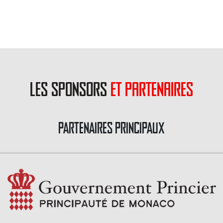
les sponsors
et partenaires
PARTENAIRES PRINCIPAUX