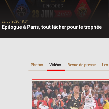
22.06.2026 18:34
Epilogue à Paris, tout lâcher pour le trophée
Photos
Vidéos
Revue de presse
Les