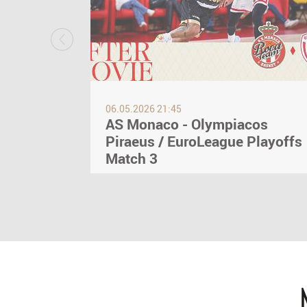
06.05.2026 21:45
AS Monaco - Olympiacos
Piraeus / EuroLeague Playoffs
Match 3