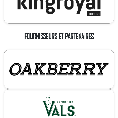
FOURNISSEURS ET PARTENAIRES