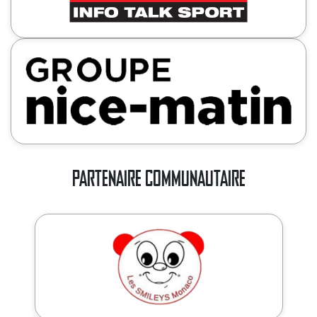
PARTENAIRE COMMUNAUTAIRE