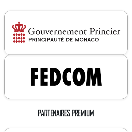
PARTENAIRES PREMIUM