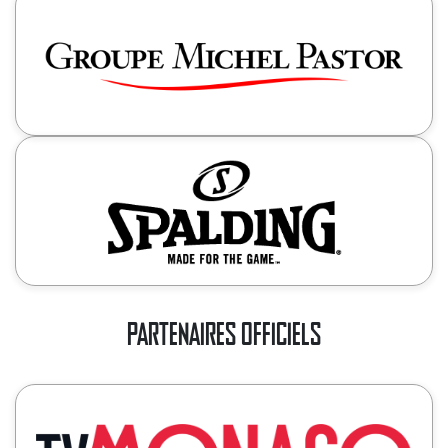
PARTENAIRES OFFICIELS