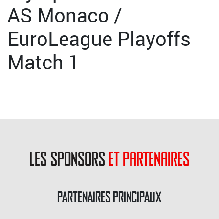
AS Monaco /
EuroLeague Playoffs
Match 1
les sponsors
et partenaires
PARTENAIRES PRINCIPAUX