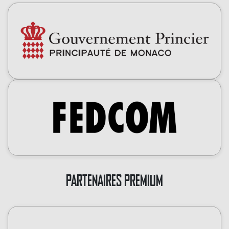
PARTENAIRES PREMIUM