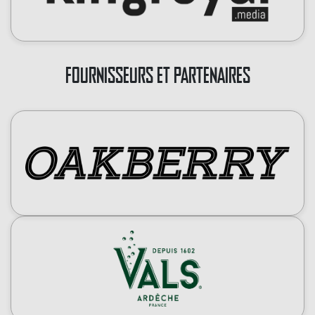
FOURNISSEURS ET PARTENAIRES