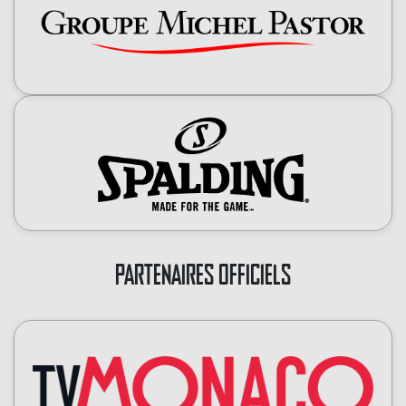
PARTENAIRES OFFICIELS