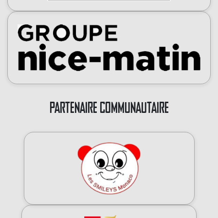
PARTENAIRE COMMUNAUTAIRE