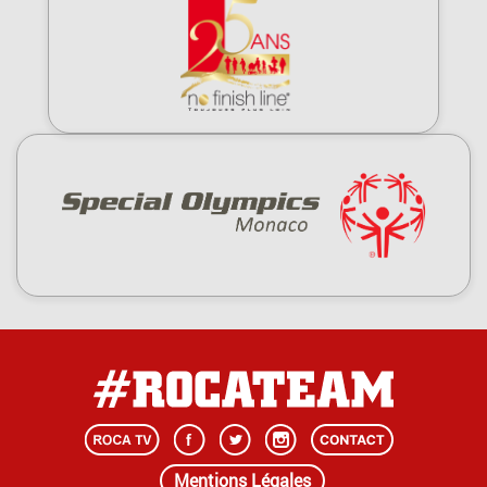
Mentions Légales