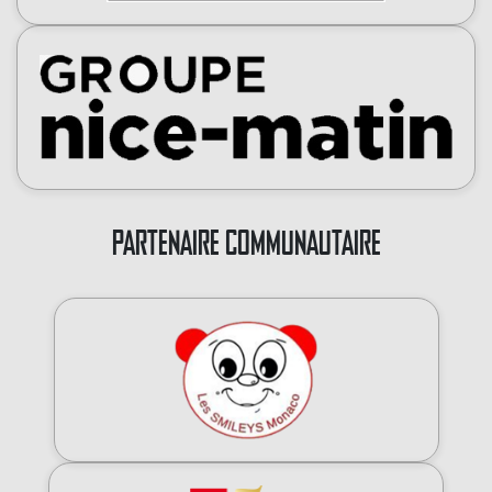
PARTENAIRE COMMUNAUTAIRE