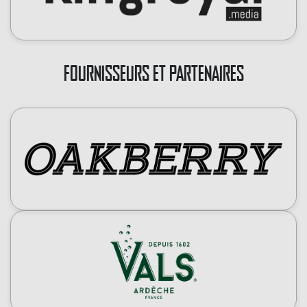
FOURNISSEURS ET PARTENAIRES