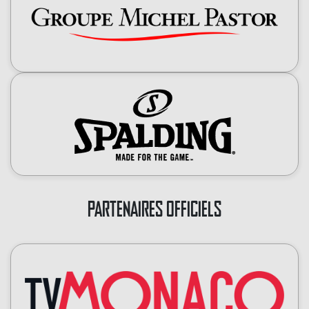
PARTENAIRES OFFICIELS