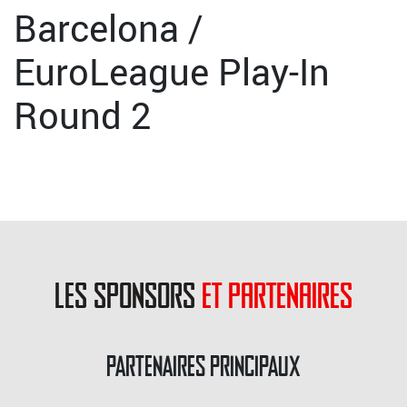
Barcelona /
EuroLeague Play-In
Round 2
les sponsors
et partenaires
PARTENAIRES PRINCIPAUX