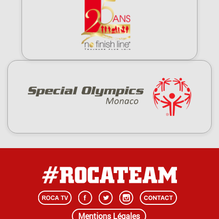
Mentions Légales