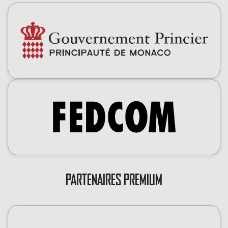
PARTENAIRES PREMIUM