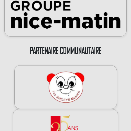
PARTENAIRE COMMUNAUTAIRE