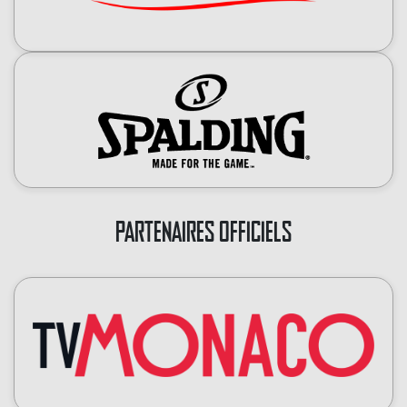
PARTENAIRES OFFICIELS