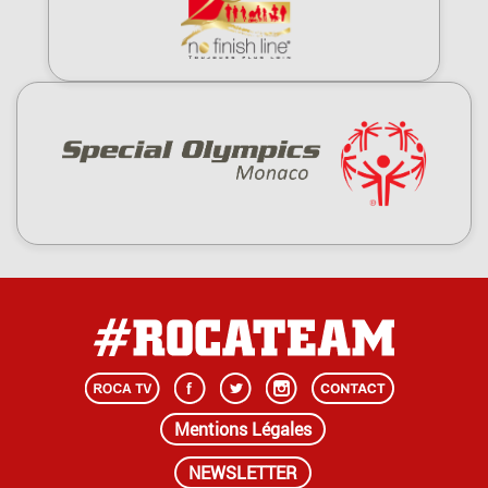
Mentions Légales
NEWSLETTER