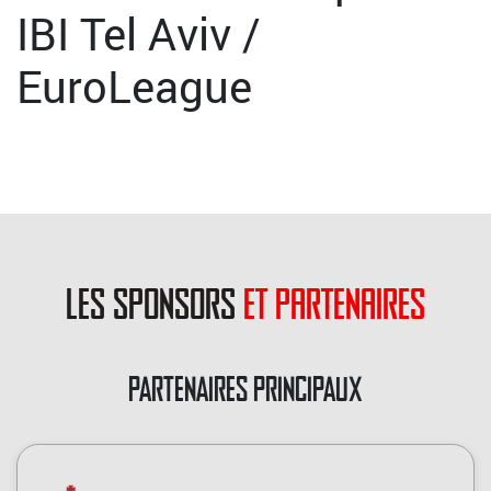
IBI Tel Aviv /
EuroLeague
les sponsors
et partenaires
PARTENAIRES PRINCIPAUX