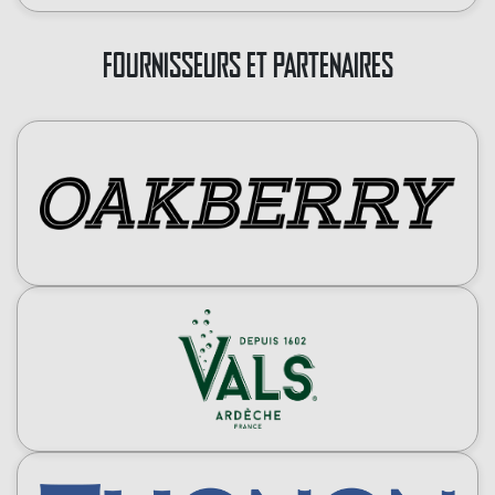
FOURNISSEURS ET PARTENAIRES