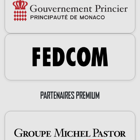
PARTENAIRES PREMIUM