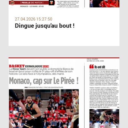
27.04.2026 15:27:50
Dingue jusqu'au bout !