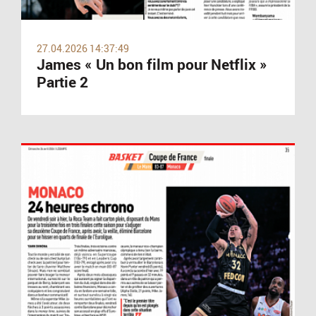
27.04.2026 14:37:49
James « Un bon film pour Netflix »
Partie 2