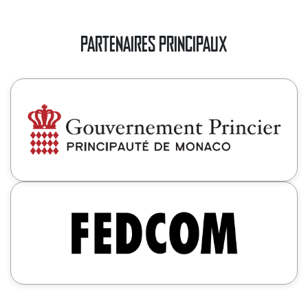
PARTENAIRES PRINCIPAUX