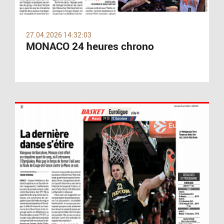
27.04.2026 14:32:03
MONACO 24 heures chrono