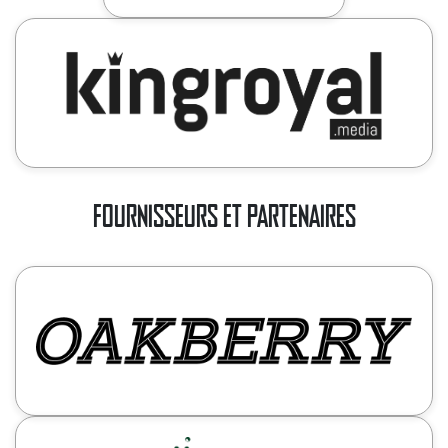
FOURNISSEURS ET PARTENAIRES