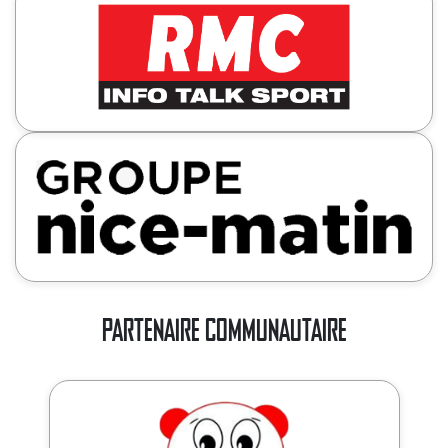
PARTENAIRE COMMUNAUTAIRE