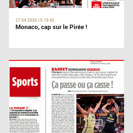
27.04.2026 15:19:42
Monaco, cap sur le Pirée !