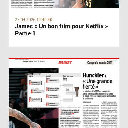
27.04.2026 14:40:40
James « Un bon film pour Netflix »
Partie 1