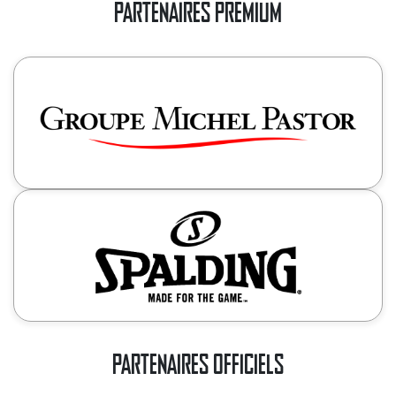
PARTENAIRES PREMIUM
PARTENAIRES OFFICIELS