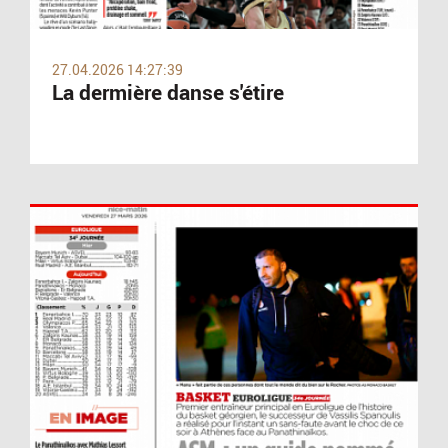
27.04.2026 14:27:39
La dermière danse s'étire