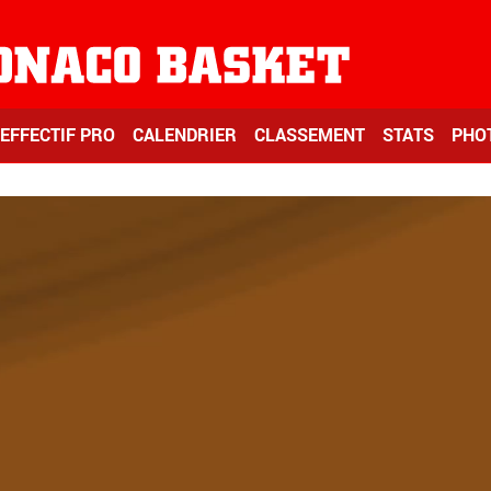
EFFECTIF PRO
CALENDRIER
CLASSEMENT
STATS
PHO