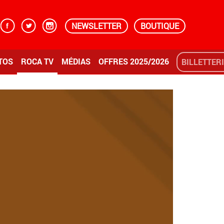
NEWSLETTER
BOUTIQUE
TOS
ROCA TV
MÉDIAS
OFFRES 2025/2026
BILLETTER