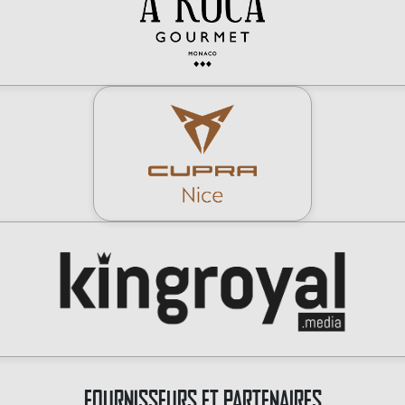
FOURNISSEURS ET PARTENAIRES