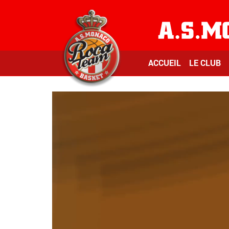
ACCUEIL
LE CLUB