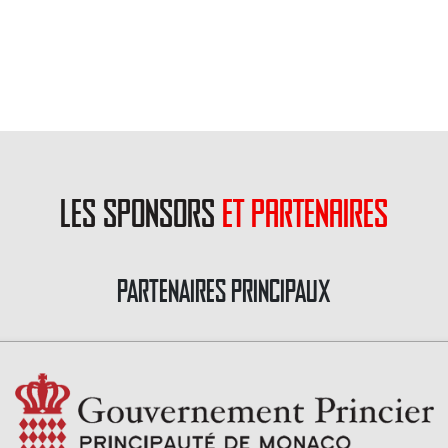
les sponsors
et partenaires
PARTENAIRES PRINCIPAUX