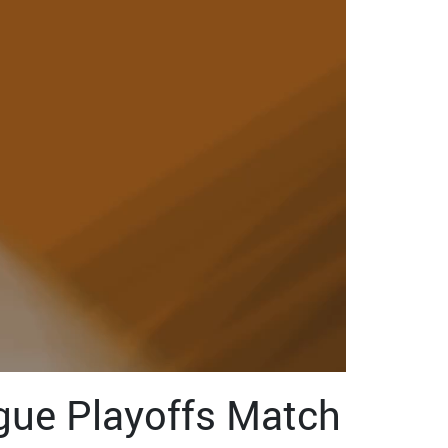
gue Playoffs Match