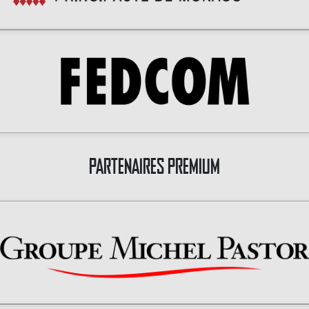
PARTENAIRES PREMIUM