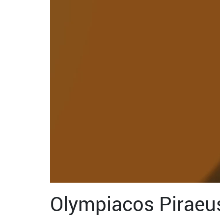
Olympiacos Piraeu