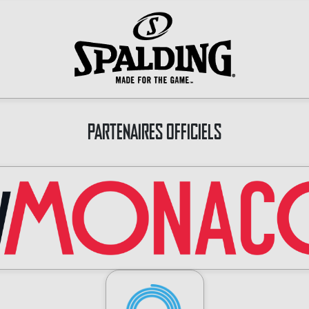
PARTENAIRES OFFICIELS