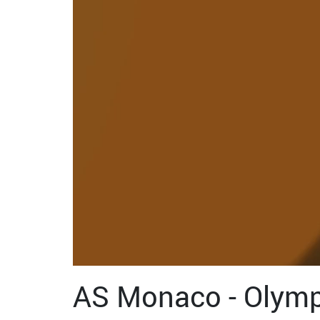
AS Monaco - Olymp