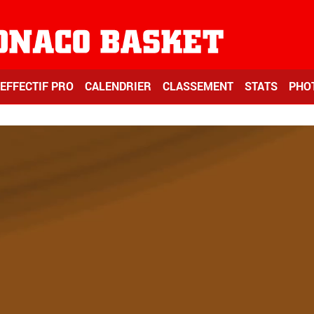
EFFECTIF PRO
CALENDRIER
CLASSEMENT
STATS
PHO