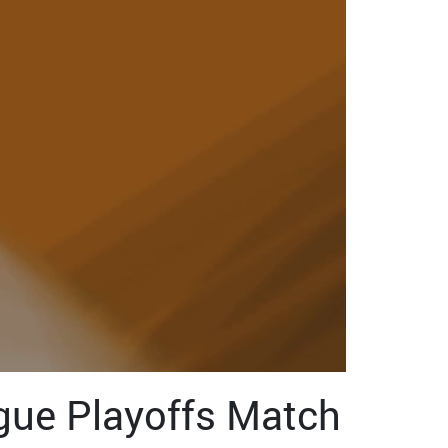
gue Playoffs Match