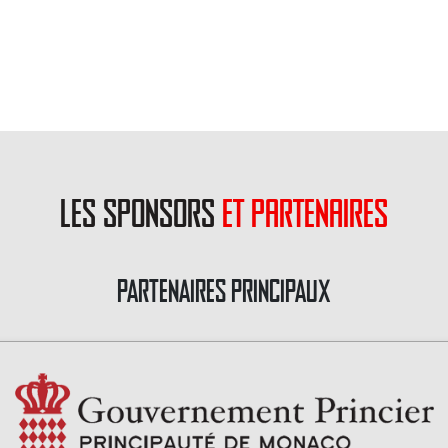
les sponsors
et partenaires
PARTENAIRES PRINCIPAUX