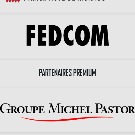
PARTENAIRES PREMIUM