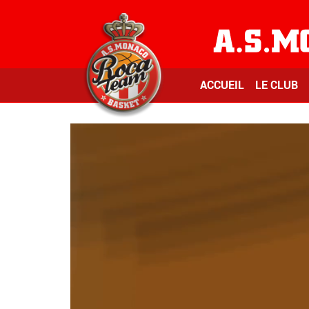
ACCUEIL
LE CLUB