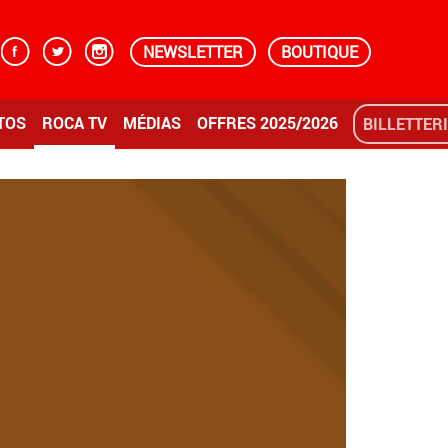
NEWSLETTER
BOUTIQUE
TOS
ROCA TV
MÉDIAS
OFFRES 2025/2026
BILLETTER