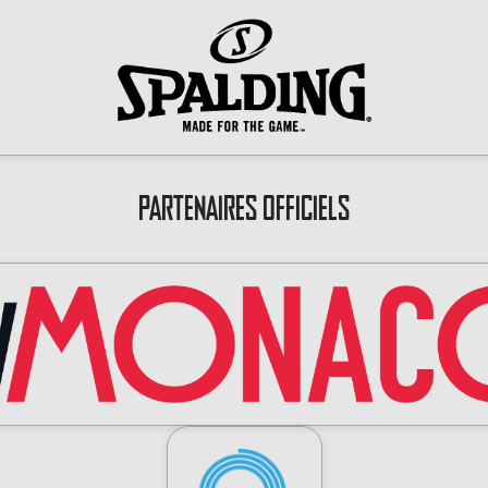
PARTENAIRES OFFICIELS