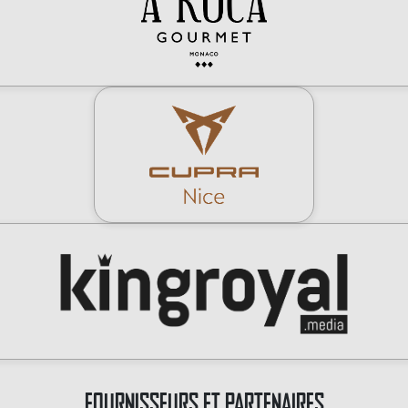
FOURNISSEURS ET PARTENAIRES