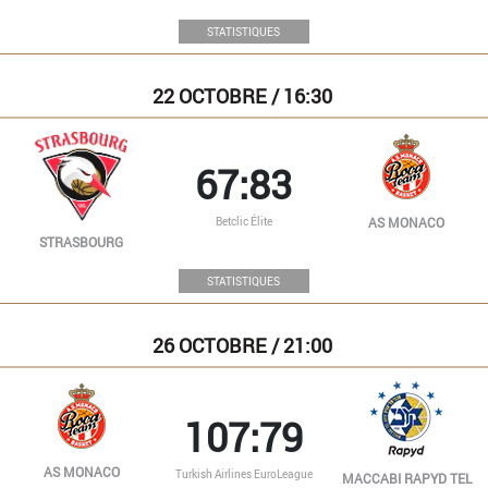
STATISTIQUES
22
OCTOBRE / 16:30
67:83
Betclic Élite
AS MONACO
STRASBOURG
STATISTIQUES
26
OCTOBRE / 21:00
107:79
AS MONACO
Turkish Airlines EuroLeague
MACCABI RAPYD TEL