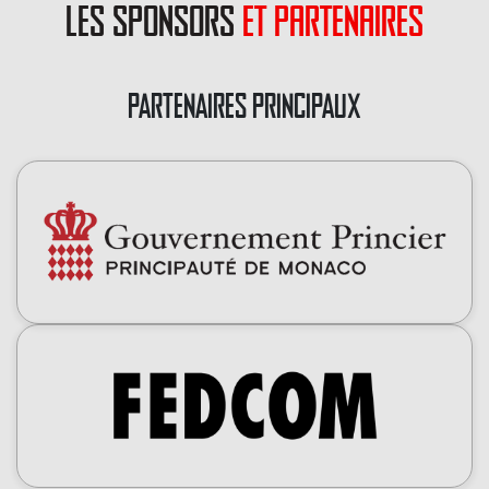
les sponsors
et partenaires
PARTENAIRES PRINCIPAUX