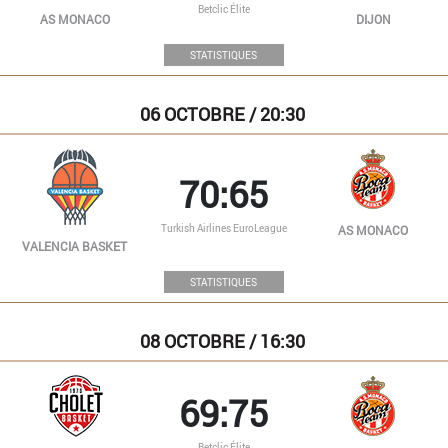
Betclic Élite
AS MONACO
DIJON
STATISTIQUES
06
OCTOBRE / 20:30
70:65
Turkish Airlines EuroLeague
AS MONACO
VALENCIA BASKET
STATISTIQUES
08
OCTOBRE / 16:30
69:75
Betclic Élite