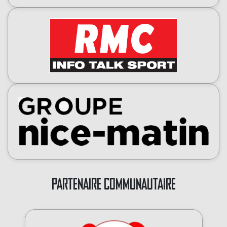
PARTENAIRE COMMUNAUTAIRE