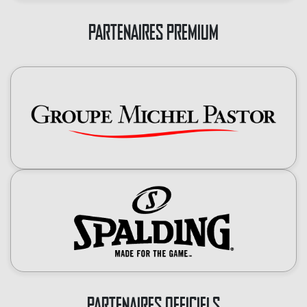
PARTENAIRES PREMIUM
PARTENAIRES OFFICIELS