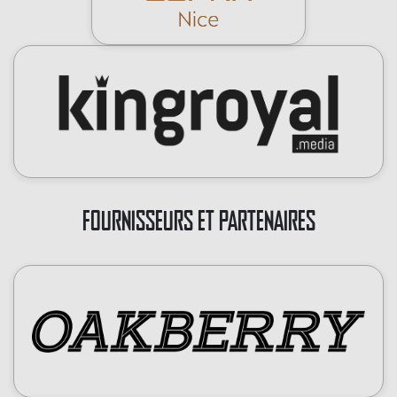
FOURNISSEURS ET PARTENAIRES