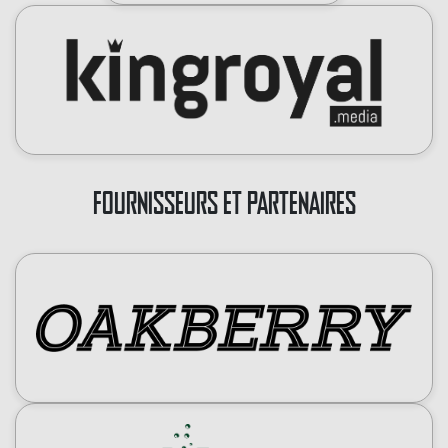
FOURNISSEURS ET PARTENAIRES