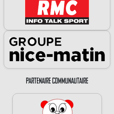
PARTENAIRE COMMUNAUTAIRE