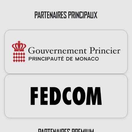
PARTENAIRES PRINCIPAUX