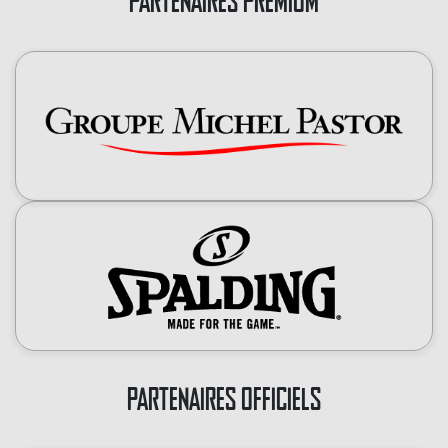
PARTENAIRES PREMIUM
PARTENAIRES OFFICIELS