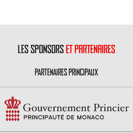
les sponsors
et partenaires
PARTENAIRES PRINCIPAUX