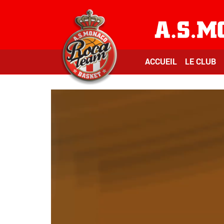
ACCUEIL
LE CLUB