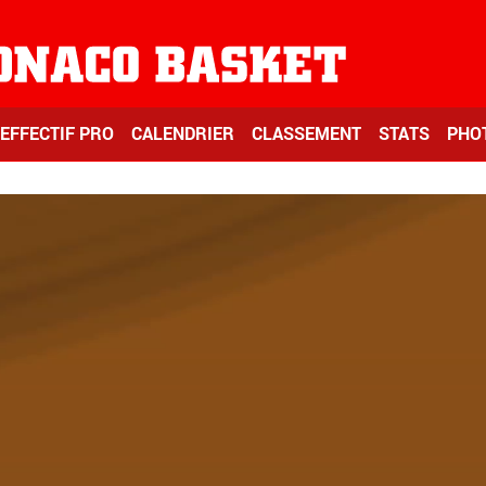
EFFECTIF PRO
CALENDRIER
CLASSEMENT
STATS
PHO