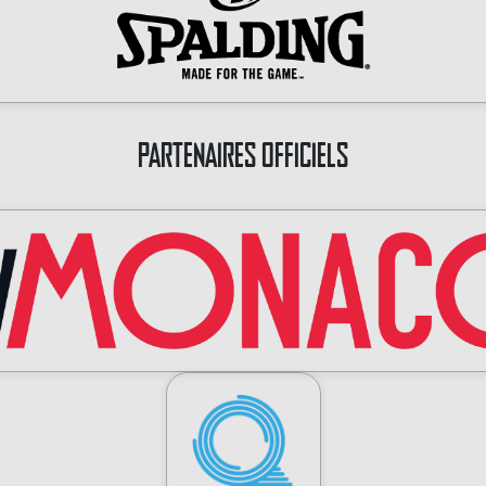
PARTENAIRES OFFICIELS