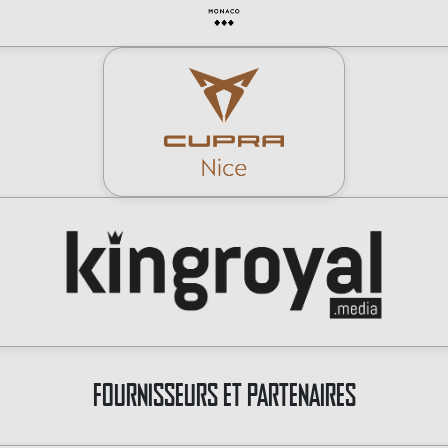
FOURNISSEURS ET PARTENAIRES