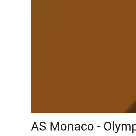
AS Monaco - Olymp