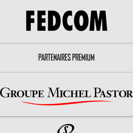
PARTENAIRES PREMIUM