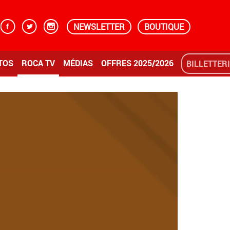
NEWSLETTER
BOUTIQUE
TOS
ROCA TV
MÉDIAS
OFFRES 2025/2026
BILLETTER