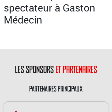
spectateur à Gaston
Médecin
les sponsors
et partenaires
PARTENAIRES PRINCIPAUX