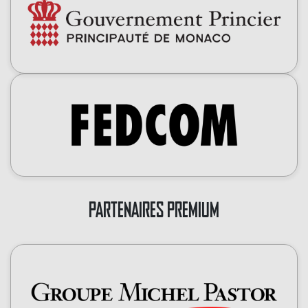
PARTENAIRES PREMIUM