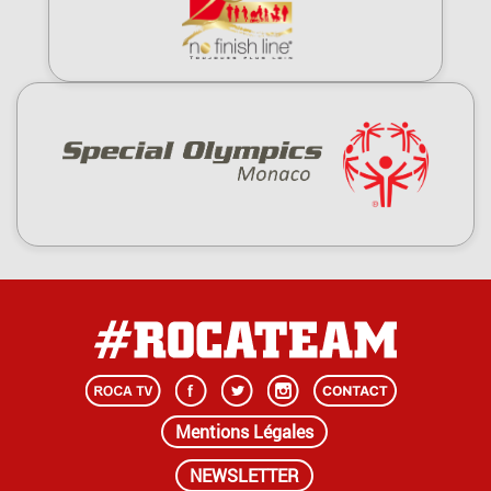
Mentions Légales
NEWSLETTER