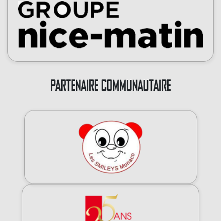
PARTENAIRE COMMUNAUTAIRE