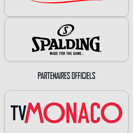
PARTENAIRES OFFICIELS