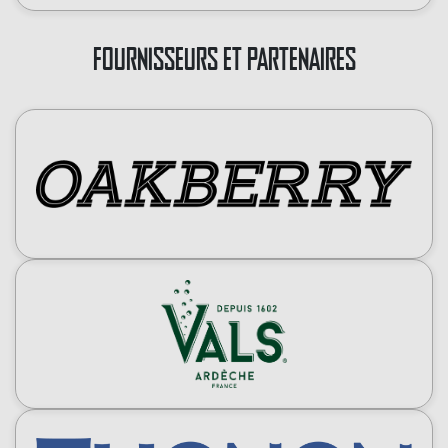
FOURNISSEURS ET PARTENAIRES