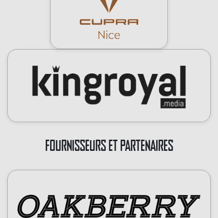
FOURNISSEURS ET PARTENAIRES