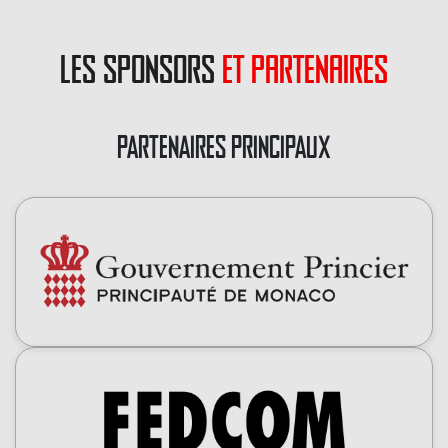
les sponsors
et partenaires
PARTENAIRES PRINCIPAUX