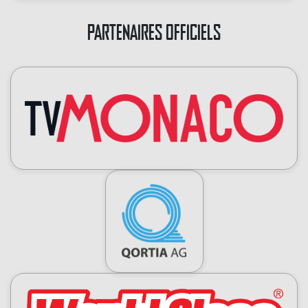
PARTENAIRES OFFICIELS