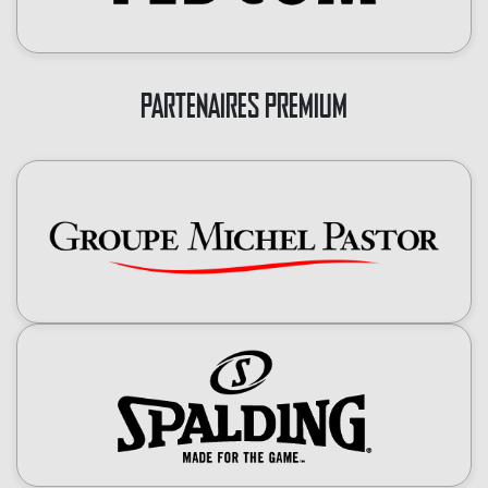
PARTENAIRES PREMIUM