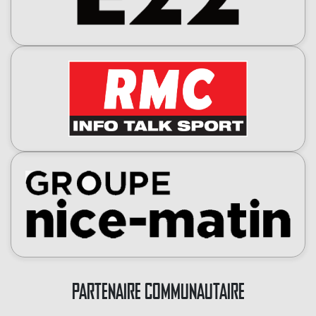
PARTENAIRE COMMUNAUTAIRE