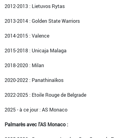
2012-2013 : Lietuvos Rytas
2013-2014 : Golden State Warriors
2014-2015 : Valence
2015-2018 : Unicaja Malaga
2018-2020 : Milan
2020-2022 : Panathinaïkos
2022-2025 : Etoile Rouge de Belgrade
2025 - à ce jour : AS Monaco
Palmarès avec l'AS Monaco :