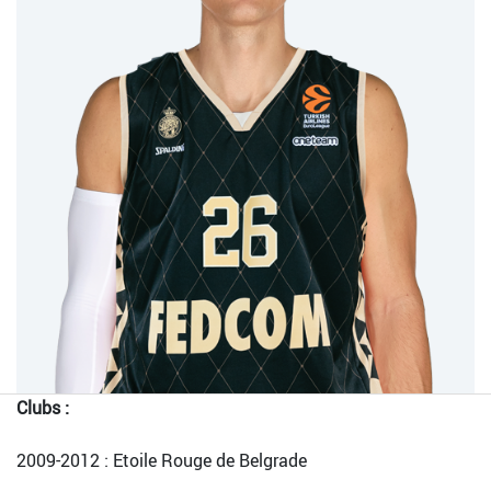
Clubs :
2009-2012 : Etoile Rouge de Belgrade