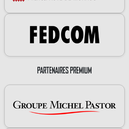
PARTENAIRES PREMIUM