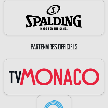
PARTENAIRES OFFICIELS