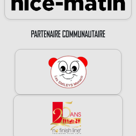
PARTENAIRE COMMUNAUTAIRE