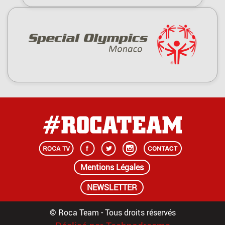
Mentions Légales
NEWSLETTER
© Roca Team - Tous droits réservés