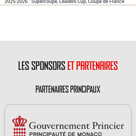
2025-2026 : Supercoupe, Leaders Cup, Coupe de France
les sponsors
et partenaires
PARTENAIRES PRINCIPAUX