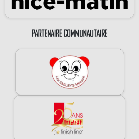
PARTENAIRE COMMUNAUTAIRE