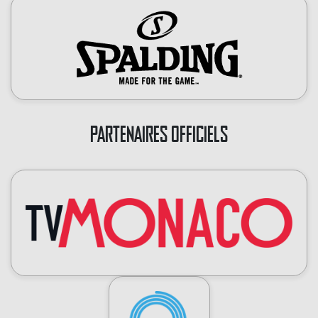
PARTENAIRES OFFICIELS