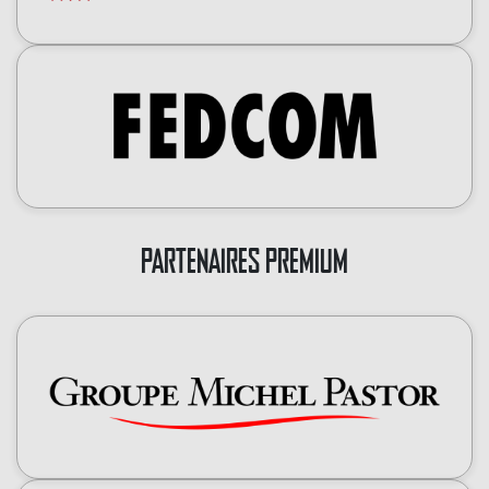
PARTENAIRES PREMIUM