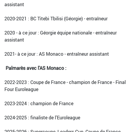
assistant
2020-2021 : BC Titebi Tbilisi (Géorgie) - entraîneur
2020 - à ce jour : Géorgie équipe nationale - entraîneur
assistant
2021- à ce jour : AS Monaco - entraîneur assistant
Palmarès avec l'AS Monaco :
2022-2023 : Coupe de France - champion de France - Final
Four Euroleague
2023-2024 : champion de France
2024-2025 : finaliste de l’Euroleague
2025-2026 : Supercoupe, Leaders Cup, Coupe de France