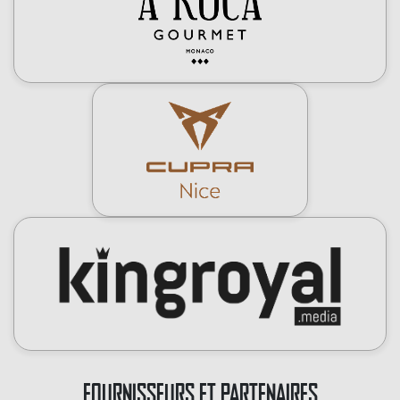
FOURNISSEURS ET PARTENAIRES