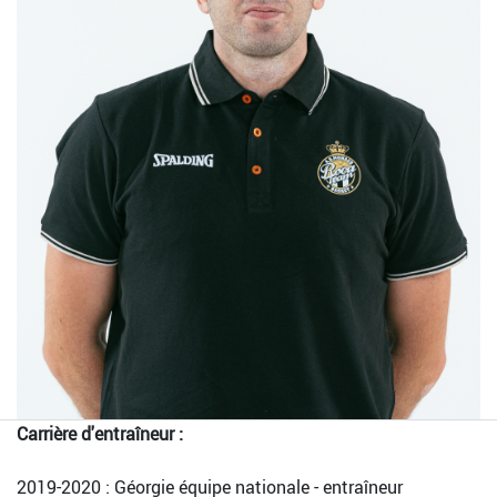
Carrière d'entraîneur :
2019-2020 : Géorgie équipe nationale - entraîneur