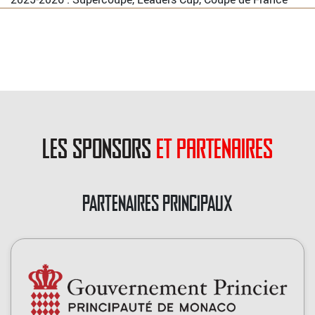
les sponsors
et partenaires
PARTENAIRES PRINCIPAUX