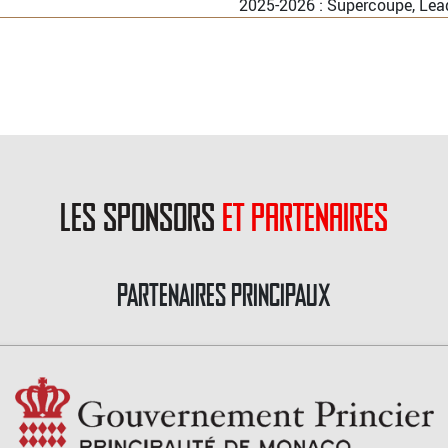
2025-2026 : Supercoupe, Lea
les sponsors
et partenaires
PARTENAIRES PRINCIPAUX