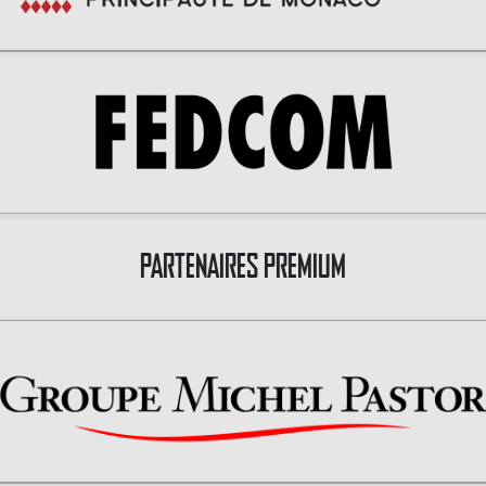
PARTENAIRES PREMIUM