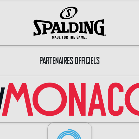
PARTENAIRES OFFICIELS