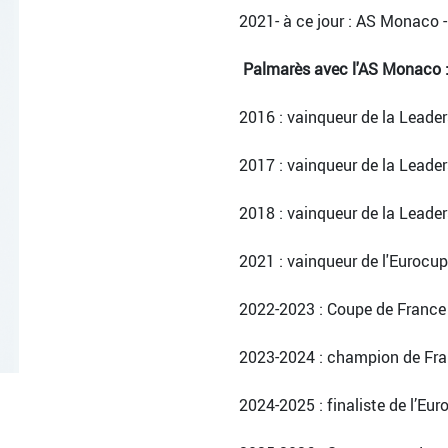
2021- à ce jour : AS Monaco -
Palmarès avec l'AS Monaco 
2016 : vainqueur de la Leade
2017 : vainqueur de la Leade
2018 : vainqueur de la Leader
2021 : vainqueur de l'Eurocup
2022-2023 : Coupe de France 
2023-2024 : champion de Fr
2024-2025 : finaliste de l’Eur