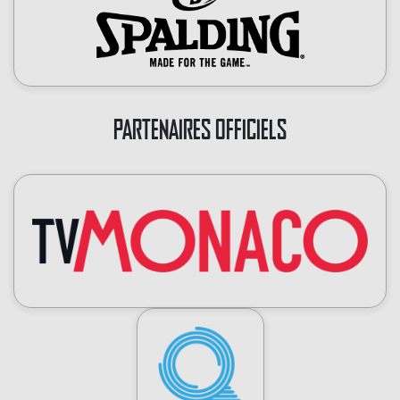
PARTENAIRES OFFICIELS