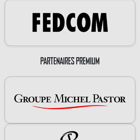
PARTENAIRES PREMIUM