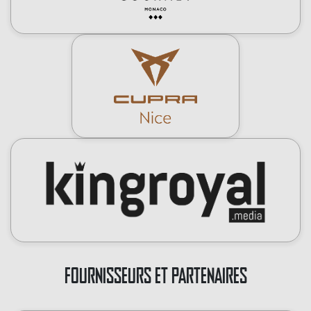
FOURNISSEURS ET PARTENAIRES