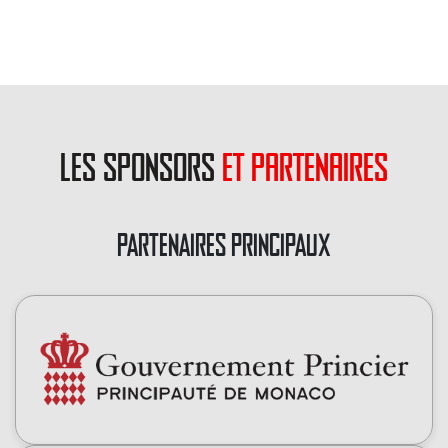
les sponsors
et partenaires
PARTENAIRES PRINCIPAUX