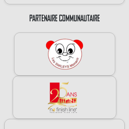
PARTENAIRE COMMUNAUTAIRE