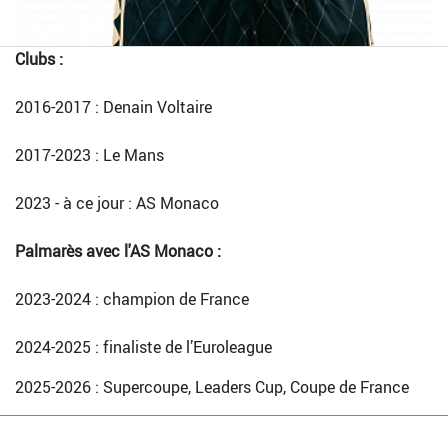
Clubs :
2016-2017 : Denain Voltaire
2017-2023 : Le Mans
2023 - à ce jour : AS Monaco
Palmarès avec l'AS Monaco :
2023-2024 : champion de France
2024-2025 : finaliste de l’Euroleague
2025-2026 : Supercoupe, Leaders Cup, Coupe de France