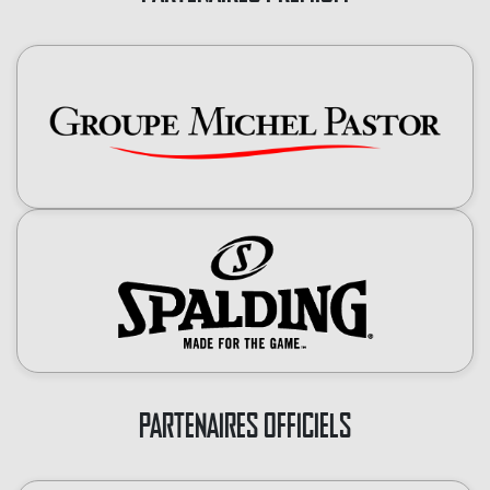
PARTENAIRES OFFICIELS