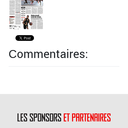
Сommentaires:
les sponsors
et partenaires