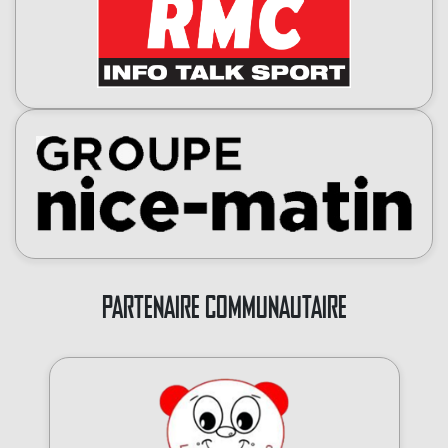
PARTENAIRE COMMUNAUTAIRE