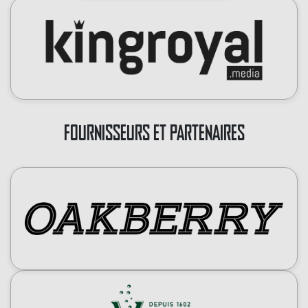
FOURNISSEURS ET PARTENAIRES