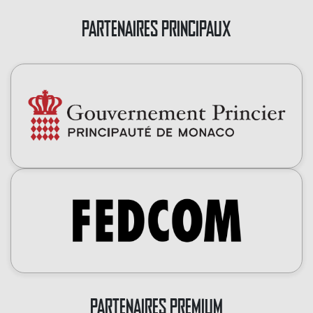
PARTENAIRES PRINCIPAUX
PARTENAIRES PREMIUM