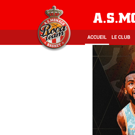
ACCUEIL
LE CLUB