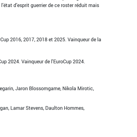
tat d’esprit guerrier de ce roster réduit mais
Cup 2016, 2017, 2018 et 2025. Vainqueur de la
Cup 2024. Vainqueur de l'EuroCup 2024.
egarin, Jaron Blossomgame, Nikola Mirotic,
Morgan, Lamar Stevens, Daulton Hommes,