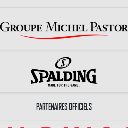
PARTENAIRES OFFICIELS