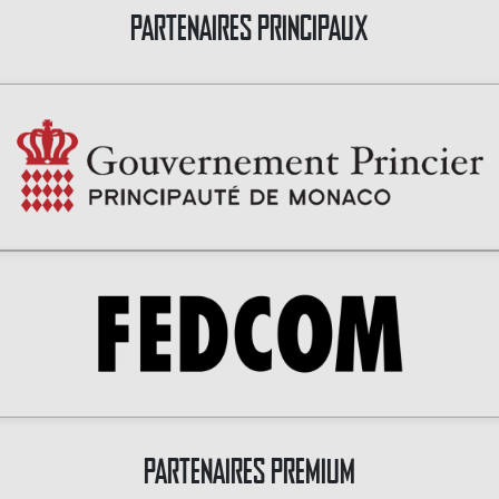
PARTENAIRES PRINCIPAUX
PARTENAIRES PREMIUM