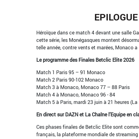
EPILOGUE
Héroïque dans ce match 4 devant une salle Gas
cette série, les Monégasques montent désormais
telle année, contre vents et marées, Monaco 
Le programme des Finales Betclic Elite 2026
Match 1 Paris 95 – 91 Monaco
Match 2 Paris 90-102 Monaco
Match 3 à Monaco, Monaco 77 – 88 Paris
Match 4 à Monaco, Monaco 96 - 84
Match 5 à Paris, mardi 23 juin à 21 heures (La
En direct sur DAZN et La Chaîne l’Equipe en cla
Ces phases finales de Betclic Elite sont comm
français, la plateforme mondiale de streaming 