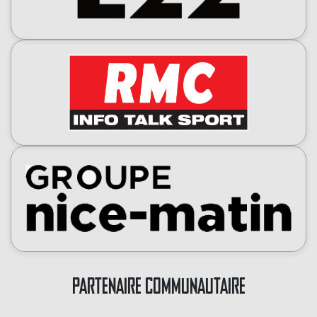
PARTENAIRE COMMUNAUTAIRE