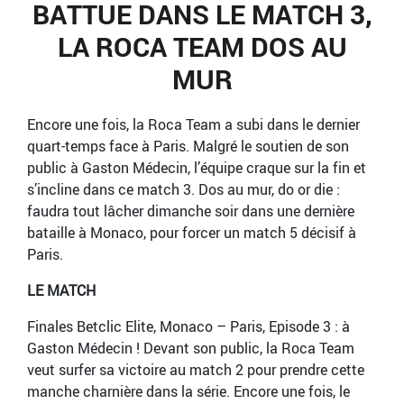
BATTUE DANS LE MATCH 3,
LA ROCA TEAM DOS AU
MUR
Encore une fois, la Roca Team a subi dans le dernier
quart-temps face à Paris. Malgré le soutien de son
public à Gaston Médecin, l’équipe craque sur la fin et
s’incline dans ce match 3. Dos au mur, do or die :
faudra tout lâcher dimanche soir dans une dernière
bataille à Monaco, pour forcer un match 5 décisif à
Paris.
LE MATCH
Finales Betclic Elite, Monaco – Paris, Episode 3 : à
Gaston Médecin ! Devant son public, la Roca Team
veut surfer sa victoire au match 2 pour prendre cette
manche charnière dans la série. Encore une fois, le