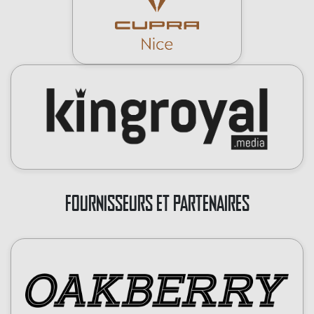
FOURNISSEURS ET PARTENAIRES