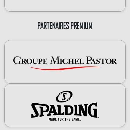
PARTENAIRES PREMIUM