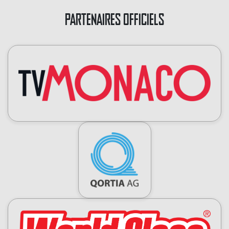
PARTENAIRES OFFICIELS