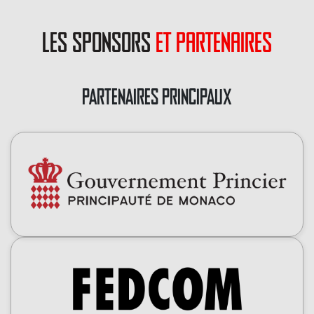
les sponsors
et partenaires
PARTENAIRES PRINCIPAUX