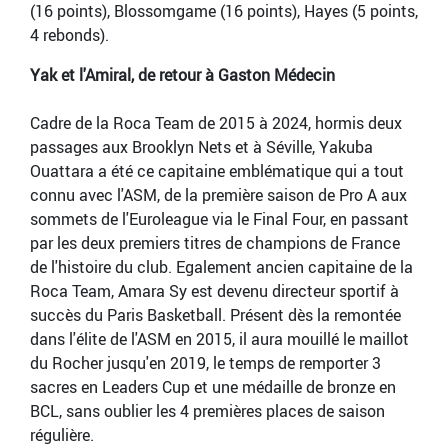
(16 points), Blossomgame (16 points), Hayes (5 points,
4 rebonds).
Yak et l'Amiral, de retour à Gaston Médecin
Cadre de la Roca Team de 2015 à 2024, hormis deux
passages aux Brooklyn Nets et à Séville, Yakuba
Ouattara a été ce capitaine emblématique qui a tout
connu avec l'ASM, de la première saison de Pro A aux
sommets de l'Euroleague via le Final Four, en passant
par les deux premiers titres de champions de France
de l'histoire du club. Egalement ancien capitaine de la
Roca Team, Amara Sy est devenu directeur sportif à
succès du Paris Basketball. Présent dès la remontée
dans l'élite de l'ASM en 2015, il aura mouillé le maillot
du Rocher jusqu'en 2019, le temps de remporter 3
sacres en Leaders Cup et une médaille de bronze en
BCL, sans oublier les 4 premières places de saison
régulière.