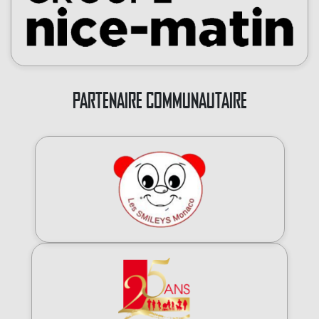
PARTENAIRE COMMUNAUTAIRE