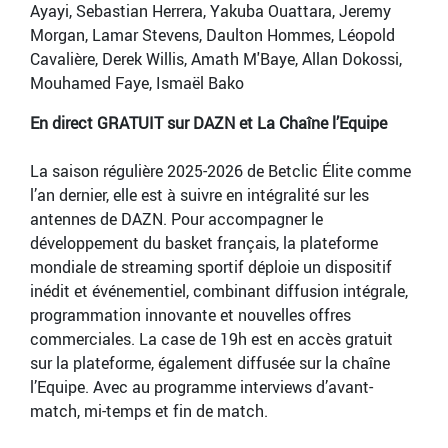
Ayayi, Sebastian Herrera, Yakuba Ouattara, Jeremy
Morgan, Lamar Stevens, Daulton Hommes, Léopold
Cavalière, Derek Willis, Amath M'Baye, Allan Dokossi,
Mouhamed Faye, Ismaël Bako
En direct GRATUIT sur DAZN et La Chaîne l’Equipe
La saison régulière 2025-2026 de Betclic Élite comme
l’an dernier, elle est à suivre en intégralité sur les
antennes de DAZN. Pour accompagner le
développement du basket français, la plateforme
mondiale de streaming sportif déploie un dispositif
inédit et événementiel, combinant diffusion intégrale,
programmation innovante et nouvelles offres
commerciales. La case de 19h est en accès gratuit
sur la plateforme, également diffusée sur la chaîne
l’Equipe. Avec au programme interviews d’avant-
match, mi-temps et fin de match.