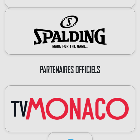
PARTENAIRES OFFICIELS