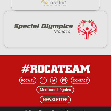
Mentions Légales
NEWSLETTER