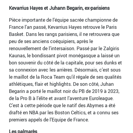
Kevarrius Hayes et Juhann Begarin, ex-parisiens
Pièce importante de l’équipe sacrée championne de
France l’an passé, Kevarrius Hayes retrouve le Paris
Basket. Dans les rangs parisiens, il ne retrouvera que
peu de ses anciens coéquipiers, après le
renouvellement de l’intersaison. Passé par le Zalgiris
Kaunas, le bondissant pivot monégasque a laissé un
bon souvenir du côté de la capitale, pour ses dunks et
sa connexion avec les arrières. Désormais, c’est sous
le maillot de la Roca Team qu’il régale de ses qualités
athlétiques, flair et highlights. De son côté, Juhan
Begarin a porté le maillot noir du PB de 2019 à 2023,
de la Pro B à l’élite et avant l’aventure Euroleague.
C’est à cette période que le natif des Abymes a été
drafté en NBA par les Boston Celtics, et a connu ses
premiers appels de l’Equipe de France.
Les palmarès