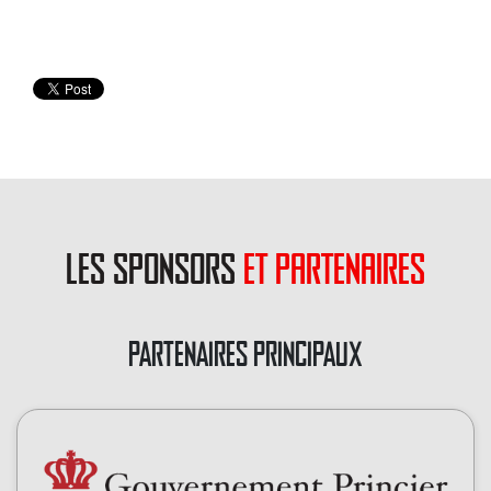
les sponsors
et partenaires
PARTENAIRES PRINCIPAUX