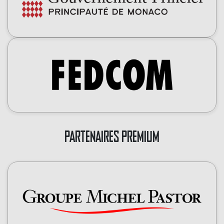
PARTENAIRES PREMIUM