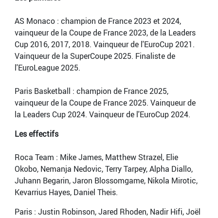
AS Monaco : champion de France 2023 et 2024,
vainqueur de la Coupe de France 2023, de la Leaders
Cup 2016, 2017, 2018. Vainqueur de l'EuroCup 2021.
Vainqueur de la SuperCoupe 2025. Finaliste de
l'EuroLeague 2025.
Paris Basketball : champion de France 2025,
vainqueur de la Coupe de France 2025. Vainqueur de
la Leaders Cup 2024. Vainqueur de l'EuroCup 2024.
Les effectifs
Roca Team : Mike James, Matthew Strazel, Elie
Okobo, Nemanja Nedovic, Terry Tarpey, Alpha Diallo,
Juhann Begarin, Jaron Blossomgame, Nikola Mirotic,
Kevarrius Hayes, Daniel Theis.
Paris : Justin Robinson, Jared Rhoden, Nadir Hifi, Joël