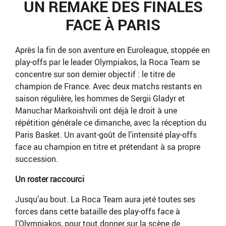
UN REMAKE DES FINALES
FACE À PARIS
Après la fin de son aventure en Euroleague, stoppée en
play-offs par le leader Olympiakos, la Roca Team se
concentre sur son dernier objectif : le titre de
champion de France. Avec deux matchs restants en
saison régulière, les hommes de Sergii Gladyr et
Manuchar Markoishvili ont déjà le droit à une
répétition générale ce dimanche, avec la réception du
Paris Basket. Un avant-goût de l’intensité play-offs
face au champion en titre et prétendant à sa propre
succession.
Un roster raccourci
Jusqu’au bout. La Roca Team aura jeté toutes ses
forces dans cette bataille des play-offs face à
l’Olympiakos, pour tout donner sur la scène de