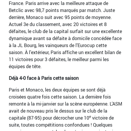
France. Paris arrive avec la meilleure attaque de
Betclic avec 98,7 points marqués par match. Juste
derrière, Monaco suit avec 95 points de moyenne.
Actuel 3e du classement, avec 20 victoires et 8
défaites, le club de la capital surfait sur une excellente
dynamique avant sa défaite à domicile concédée face
à la JL Bourg, les vainqueurs de l’Eurocup cette
saison. À l’extérieur, Paris affiche un excellent bilan de
11 victoires pour 3 défaites, le meilleur parmi les
équipes de tête.
Déjà 4-0 face à Paris cette saison
Paris et Monaco, les deux équipes se sont déjà
croisées quatre fois cette saison. La dernière fois
remonte à la mi-janvier sur la scène européenne. L’ASM
avait de nouveau pris le dessus sur le club de la
e
capitale (87-95) pour décrocher une 10
victoire de
suite, toutes compétitions confondues ! Quelques