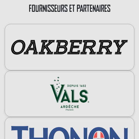
FOURNISSEURS ET PARTENAIRES