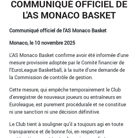
COMMUNIQUÉ OFFICIEL DE
L'AS MONACO BASKET
Communiqué officiel de l’AS Monaco Basket
Monaco, le 10 novembre 2025
L'AS Monaco Basket confirme avoir été informée d'une
mesure provisoire adoptée par le Comité financier de
l'EuroLeague Basketball, à la suite d'une demande de
la Commission de contrôle de gestion.
Cette mesure, qui empêche temporairement le Club
d'enregistrer de nouveaux joueurs ou entraîneurs en
Euroleague, est purement procédurale et ne constitue
ni une sanction ni une décision définitive.
Le Club tient à souligner qu'il a toujours agi en toute
transparence et de bonne foi, en respectant