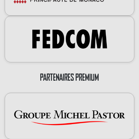
PARTENAIRES PREMIUM