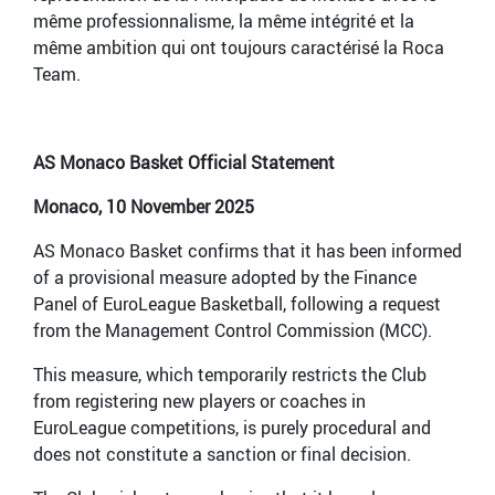
même professionnalisme, la même intégrité et la
même ambition qui ont toujours caractérisé la Roca
Team.
AS Monaco Basket Official Statement
Monaco, 10 November 2025
AS Monaco Basket confirms that it has been informed
of a provisional measure adopted by the Finance
Panel of EuroLeague Basketball, following a request
from the Management Control Commission (MCC).
This measure, which temporarily restricts the Club
from registering new players or coaches in
EuroLeague competitions, is purely procedural and
does not constitute a sanction or final decision.