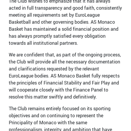
The Club wishes to emphasize that it has always
acted in full transparency and good faith, consistently
meeting all requirements set by EuroLeague
Basketball and other governing bodies. AS Monaco
Basket has maintained a solid financial position and
has always promptly satisfied every obligation
towards all institutional partners.
We are confident that, as part of the ongoing process,
the Club will provide all the necessary documentation
and clarifications requested by the relevant
EuroLeague bodies. AS Monaco Basket fully respects
the principles of Financial Stability and Fair Play and
will cooperate closely with the Finance Panel to
resolve this matter swiftly and definitively.
The Club remains entirely focused on its sporting
objectives and on continuing to represent the
Principality of Monaco with the same
professionalism, integrity, and ambition that have