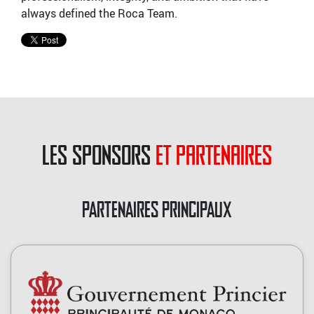
always defined the Roca Team.
les sponsors
et partenaires
PARTENAIRES PRINCIPAUX