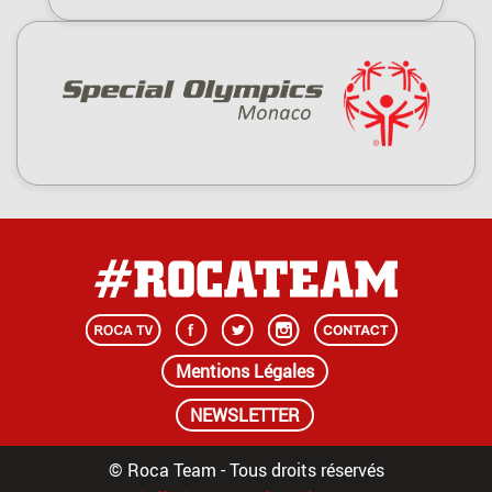
Mentions Légales
NEWSLETTER
© Roca Team - Tous droits réservés