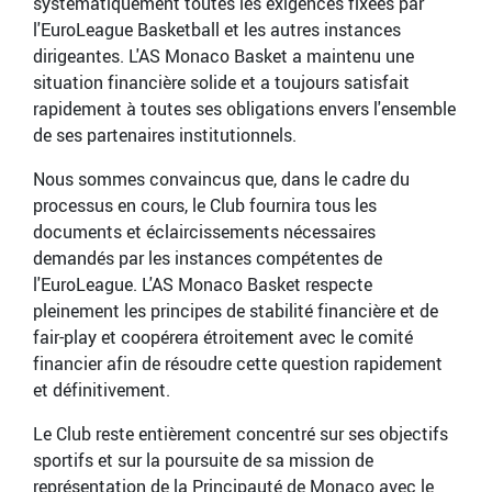
systématiquement toutes les exigences fixées par
l'EuroLeague Basketball et les autres instances
dirigeantes. L'AS Monaco Basket a maintenu une
situation financière solide et a toujours satisfait
rapidement à toutes ses obligations envers l'ensemble
de ses partenaires institutionnels.
Nous sommes convaincus que, dans le cadre du
processus en cours, le Club fournira tous les
documents et éclaircissements nécessaires
demandés par les instances compétentes de
l'EuroLeague. L'AS Monaco Basket respecte
pleinement les principes de stabilité financière et de
fair-play et coopérera étroitement avec le comité
financier afin de résoudre cette question rapidement
et définitivement.
Le Club reste entièrement concentré sur ses objectifs
sportifs et sur la poursuite de sa mission de
représentation de la Principauté de Monaco avec le