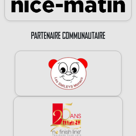
PARTENAIRE COMMUNAUTAIRE