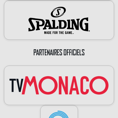
PARTENAIRES OFFICIELS