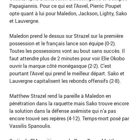
Papagiannis. Pour ce qui est l’Asvel, Pierric Poupet
opte quant à lui pour Maledon, Jackson, Lighty, Sako
et Lauvergne.
Maledon prend le dessus sur Strazel sur la première
possession et le français lance son équipe (0-2).
Toutes les possessions vont au bout sans succès. Il
faut attendre plus de 2 minutes pour voir Elie Okobo
ouvrir la marque côté monégasque (2-2). C’est
pourtant l’Asvel qui prend le meilleur départ. Sako et
Lauvergne capitalisent les rebonds offensifs (2-8).
Matthew Strazel rend la pareille à Maledon en
pénétration dans la raquette mais Sako trouve encore
la solution dans la défense asémiste qui n’a pas
encore trouvé ses repères (4-12). Temps-mort posé par
Vassilis Spanoulis.