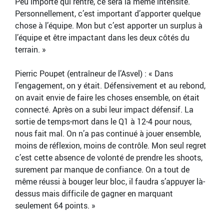
Peu importe qui rentre, ce sera la même intensité.
Personnellement, c’est important d’apporter quelque
chose à l’équipe. Mon but c’est apporter un surplus à
l’équipe et être impactant dans les deux côtés du
terrain. »
Pierric Poupet (entraîneur de l’Asvel) : « Dans
l’engagement, on y était. Défensivement et au rebond,
on avait envie de faire les choses ensemble, on était
connecté. Après on a subi leur impact défensif. La
sortie de temps-mort dans le Q1 à 12-4 pour nous,
nous fait mal. On n’a pas continué à jouer ensemble,
moins de réflexion, moins de contrôle. Mon seul regret
c’est cette absence de volonté de prendre les shoots,
surement par manque de confiance. On a tout de
même réussi à bouger leur bloc, il faudra s’appuyer là-
dessus mais difficile de gagner en marquant
seulement 64 points. »