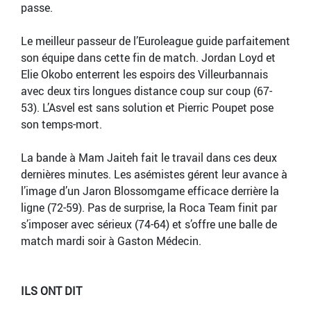
passe.
Le meilleur passeur de l’Euroleague guide parfaitement
son équipe dans cette fin de match. Jordan Loyd et
Elie Okobo enterrent les espoirs des Villeurbannais
avec deux tirs longues distance coup sur coup (67-
53). L’Asvel est sans solution et Pierric Poupet pose
son temps-mort.
La bande à Mam Jaiteh fait le travail dans ces deux
dernières minutes. Les asémistes gérent leur avance à
l’image d’un Jaron Blossomgame efficace derrière la
ligne (72-59). Pas de surprise, la Roca Team finit par
s’imposer avec sérieux (74-64) et s’offre une balle de
match mardi soir à Gaston Médecin.
ILS ONT DIT