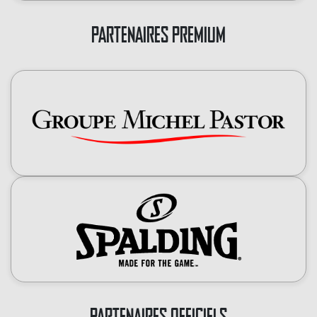
PARTENAIRES PREMIUM