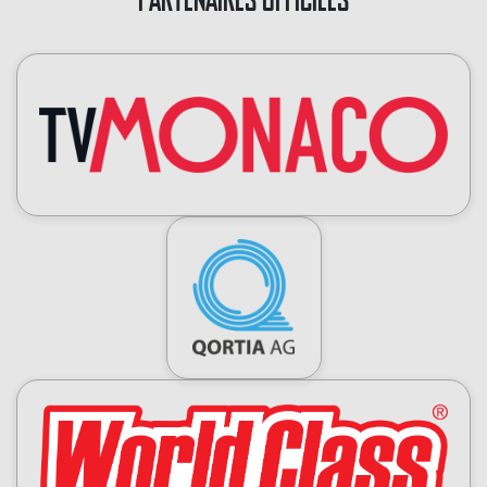
PARTENAIRES OFFICIELS