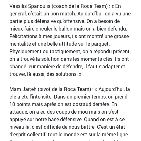
Vassilis Spanoulis (coach de la Roca Team) : « En
général, c’était un bon match. Aujourd’hui, on a vu une
partie plus défensive qu’offensive. On a besoin de
mieux faire circuler le ballon mais on a bien défendu.
Félicitations à mes joueurs, ils ont montré une grosse
mentalité et une belle attitude sur le parquet.
Physiquement ou tactiquement, on a répondu présent,
on a trouvé la solution dans les moments clés. Ils ont
changé leur manière de défendre, il faut s’adapter et
trouver, là aussi, des solutions. »
Mam Jaiteh (pivot de la Roca Team) : « Aujourd’hui, la
clé a été l’intensité. Dans un premier temps, on prend
10 points mais après on est costaud derrière. En
attaque, on a eu des coups de mou mais on s’est
appuyé sur notre base défensive. Quand on est à ce
niveau-là, c’est difficile de nous battre. C’est un état
d’esprit collectif, tout le monde est sur la même ligne.