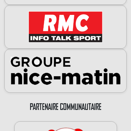
PARTENAIRE COMMUNAUTAIRE