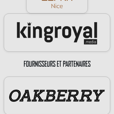
FOURNISSEURS ET PARTENAIRES