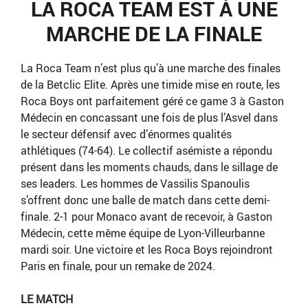
LA ROCA TEAM EST À UNE
MARCHE DE LA FINALE
La Roca Team n’est plus qu’à une marche des finales
de la Betclic Elite. Après une timide mise en route, les
Roca Boys ont parfaitement géré ce game 3 à Gaston
Médecin en concassant une fois de plus l’Asvel dans
le secteur défensif avec d’énormes qualités
athlétiques (74-64). Le collectif asémiste a répondu
présent dans les moments chauds, dans le sillage de
ses leaders. Les hommes de Vassilis Spanoulis
s’offrent donc une balle de match dans cette demi-
finale. 2-1 pour Monaco avant de recevoir, à Gaston
Médecin, cette même équipe de Lyon-Villeurbanne
mardi soir. Une victoire et les Roca Boys rejoindront
Paris en finale, pour un remake de 2024.
LE MATCH