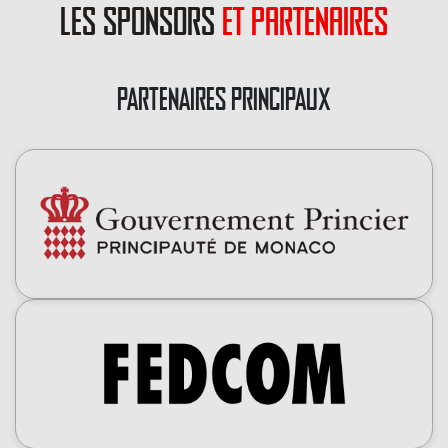
les sponsors
et partenaires
PARTENAIRES PRINCIPAUX