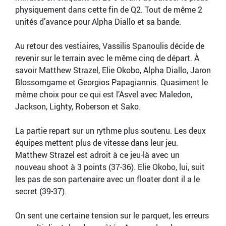
physiquement dans cette fin de Q2. Tout de même 2
unités d’avance pour Alpha Diallo et sa bande.
Au retour des vestiaires, Vassilis Spanoulis décide de
revenir sur le terrain avec le même cinq de départ. À
savoir Matthew Strazel, Elie Okobo, Alpha Diallo, Jaron
Blossomgame et Georgios Papagiannis. Quasiment le
même choix pour ce qui est l’Asvel avec Maledon,
Jackson, Lighty, Roberson et Sako.
La partie repart sur un rythme plus soutenu. Les deux
équipes mettent plus de vitesse dans leur jeu.
Matthew Strazel est adroit à ce jeu-là avec un
nouveau shoot à 3 points (37-36). Elie Okobo, lui, suit
les pas de son partenaire avec un floater dont il a le
secret (39-37).
On sent une certaine tension sur le parquet, les erreurs