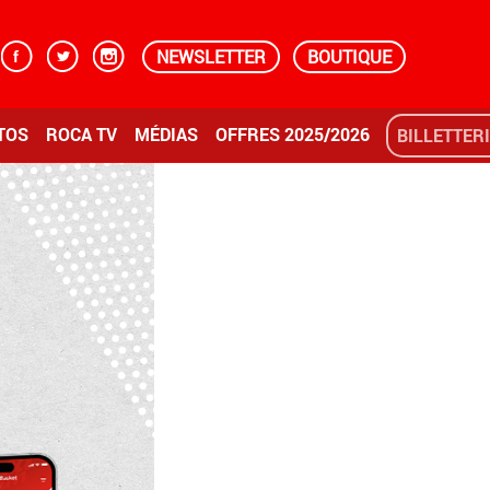
NEWSLETTER
BOUTIQUE
TOS
ROCA TV
MÉDIAS
OFFRES 2025/2026
BILLETTER