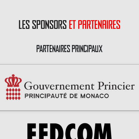
les sponsors
et partenaires
PARTENAIRES PRINCIPAUX