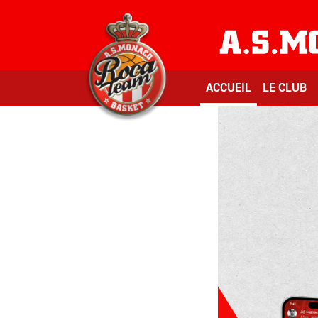
ACCUEIL
LE CLUB