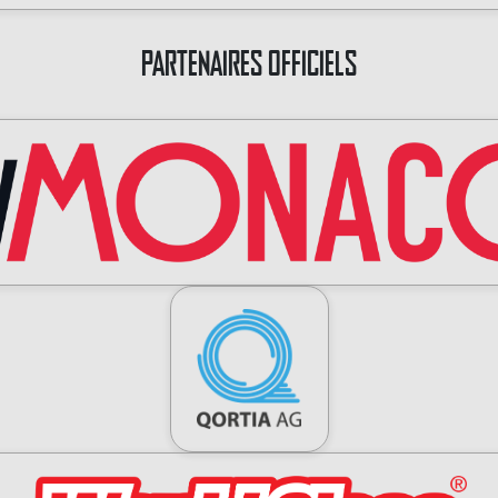
PARTENAIRES OFFICIELS