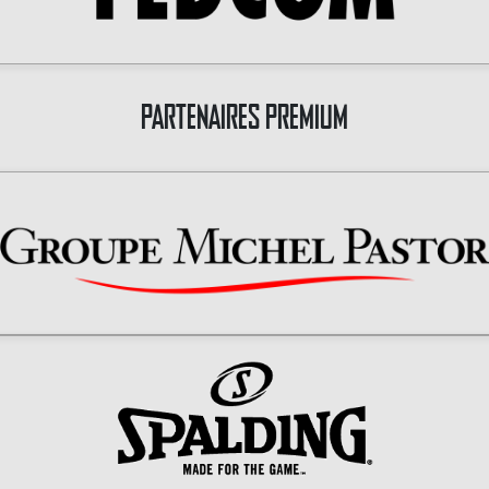
PARTENAIRES PREMIUM