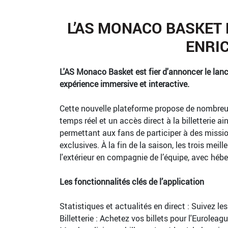
L’AS MONACO BASKET 
ENRIC
L'AS Monaco Basket est fier d'annoncer le lance
expérience immersive et interactive.
Cette nouvelle plateforme propose de nombreuse
temps réel et un accès direct à la billetterie a
permettant aux fans de participer à des missi
exclusives. À la fin de la saison, les trois mei
l'extérieur en compagnie de l’équipe, avec hébe
Les fonctionnalités clés de l’application
Statistiques et actualités en direct : Suivez l
Billetterie : Achetez vos billets pour l'Euroleag