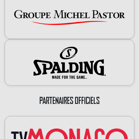
PARTENAIRES OFFICIELS