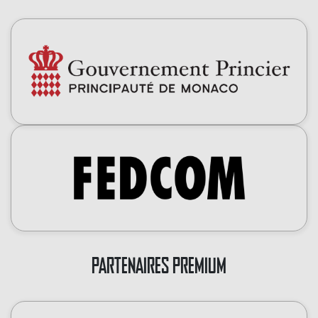
PARTENAIRES PREMIUM