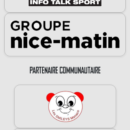
PARTENAIRE COMMUNAUTAIRE