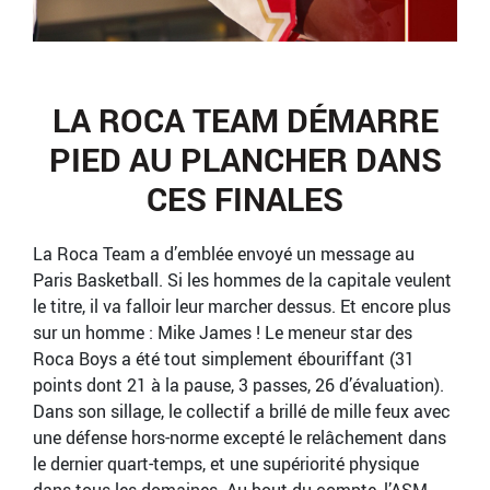
LA ROCA TEAM DÉMARRE
PIED AU PLANCHER DANS
CES FINALES
La Roca Team a d’emblée envoyé un message au
Paris Basketball. Si les hommes de la capitale veulent
le titre, il va falloir leur marcher dessus. Et encore plus
sur un homme : Mike James ! Le meneur star des
Roca Boys a été tout simplement ébouriffant (31
points dont 21 à la pause, 3 passes, 26 d’évaluation).
Dans son sillage, le collectif a brillé de mille feux avec
une défense hors-norme excepté le relâchement dans
le dernier quart-temps, et une supériorité physique