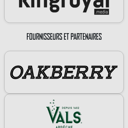
FOURNISSEURS ET PARTENAIRES