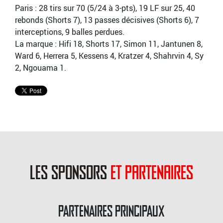
Paris : 28 tirs sur 70 (5/24 à 3-pts), 19 LF sur 25, 40
rebonds (Shorts 7), 13 passes décisives (Shorts 6), 7
interceptions, 9 balles perdues.
La marque : Hifi 18, Shorts 17, Simon 11, Jantunen 8,
Ward 6, Herrera 5, Kessens 4, Kratzer 4, Shahrvin 4, Sy
2, Ngouama 1.
les sponsors
et partenaires
PARTENAIRES PRINCIPAUX