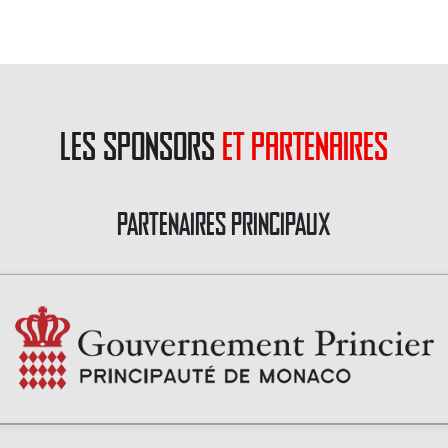
les sponsors
et partenaires
PARTENAIRES PRINCIPAUX