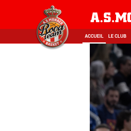
ACCUEIL
LE CLUB