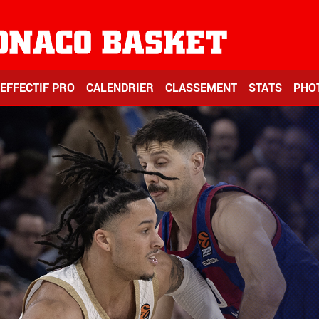
EFFECTIF PRO
CALENDRIER
CLASSEMENT
STATS
PHO