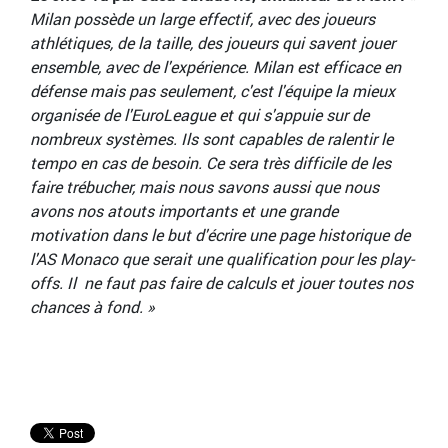
Milan possède un large effectif, avec des joueurs
athlétiques, de la taille, des joueurs qui savent jouer
ensemble, avec de l'expérience. Milan est efficace en
défense mais pas seulement, c'est l'équipe la mieux
organisée de l'EuroLeague et qui s'appuie sur de
nombreux systèmes. Ils sont capables de ralentir le
tempo en cas de besoin. Ce sera très difficile de les
faire trébucher, mais nous savons aussi que nous
avons nos atouts importants et une grande
motivation dans le but d'écrire une page historique de
l'AS Monaco que serait une qualification pour les play-
offs. Il ne faut pas faire de calculs et jouer toutes nos
chances à fond. »