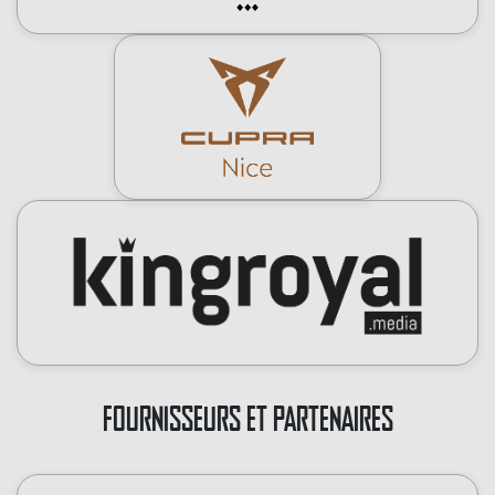
FOURNISSEURS ET PARTENAIRES