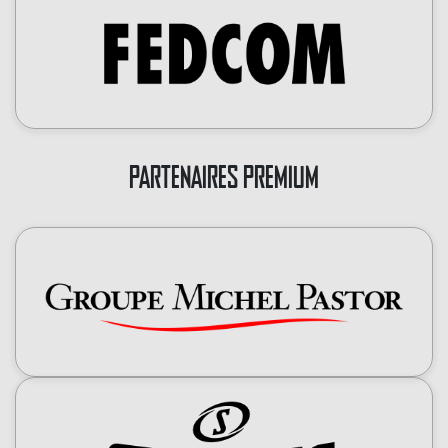
PARTENAIRES PREMIUM