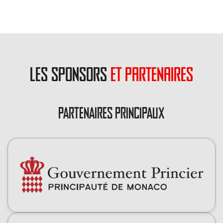
les sponsors
et partenaires
PARTENAIRES PRINCIPAUX