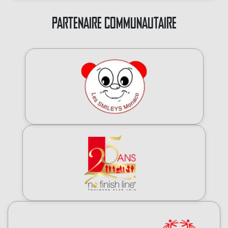
PARTENAIRE COMMUNAUTAIRE