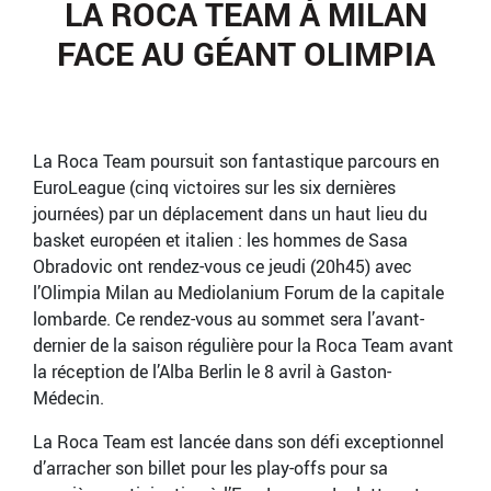
LA ROCA TEAM À MILAN
FACE AU GÉANT OLIMPIA
La Roca Team poursuit son fantastique parcours en
EuroLeague (cinq victoires sur les six dernières
journées) par un déplacement dans un haut lieu du
basket européen et italien : les hommes de Sasa
Obradovic ont rendez-vous ce jeudi (20h45) avec
l’Olimpia Milan au Mediolanium Forum de la capitale
lombarde. Ce rendez-vous au sommet sera l’avant-
dernier de la saison régulière pour la Roca Team avant
la réception de l’Alba Berlin le 8 avril à Gaston-
Médecin.
La Roca Team est lancée dans son défi exceptionnel
d’arracher son billet pour les play-offs pour sa