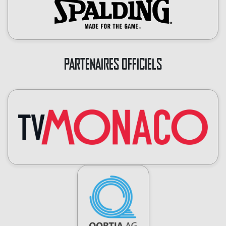
PARTENAIRES OFFICIELS