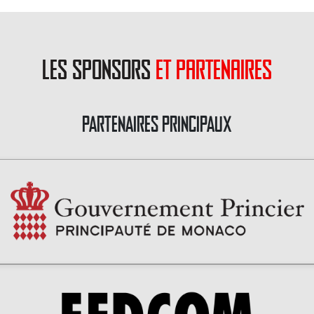
les sponsors
et partenaires
PARTENAIRES PRINCIPAUX