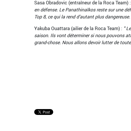
Sasa Obradovic (entraîneur de la Roca Team) :
en défense. Le Panathinaïkos reste sur une défa
Top 8, ce qui la rend d’autant plus dangereuse. 
Yakuba Ouattara (ailier de la Roca Team) :
" Le
saison. Ils vont déterminer si nous pouvons att
grand-chose. Nous allons devoir lutter de toute