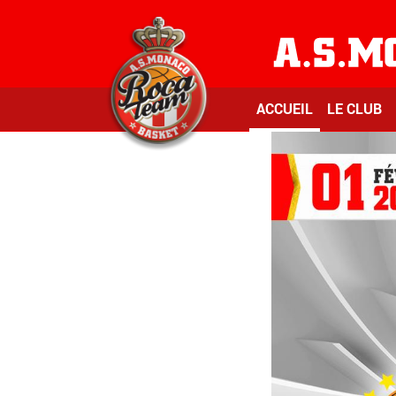
ACCUEIL
LE CLUB