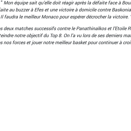
 "
Mon équipe sait qu’elle doit réagir après la défaite face à Bou
ite au buzzer à Efes et une victoire à domicile contre Baskonia
Il faudra le meilleur Monaco pour espérer décrocher la victoire. 
s deux matches successifs contre le Panathinaïkos et l’Etoile 
eindre notre objectif du Top 8. On l’a vu lors de ses derniers m
s nos forces et jouer notre meilleur basket pour continuer à croi