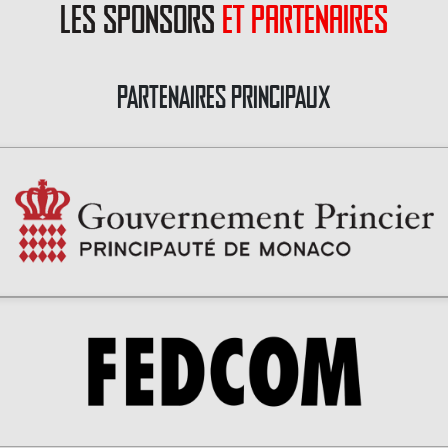
les sponsors
et partenaires
PARTENAIRES PRINCIPAUX