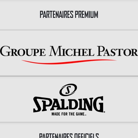
PARTENAIRES PREMIUM
PARTENAIRES OFFICIELS