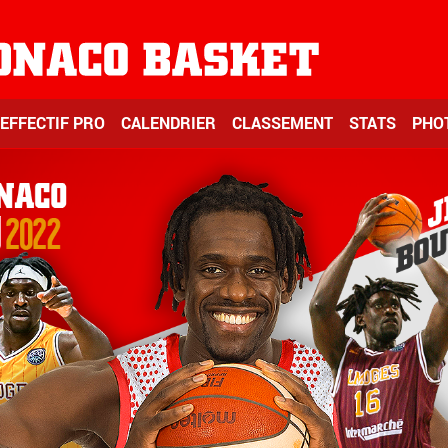
EFFECTIF PRO
CALENDRIER
CLASSEMENT
STATS
PHO