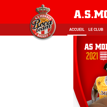
ACCUEIL
LE CLUB