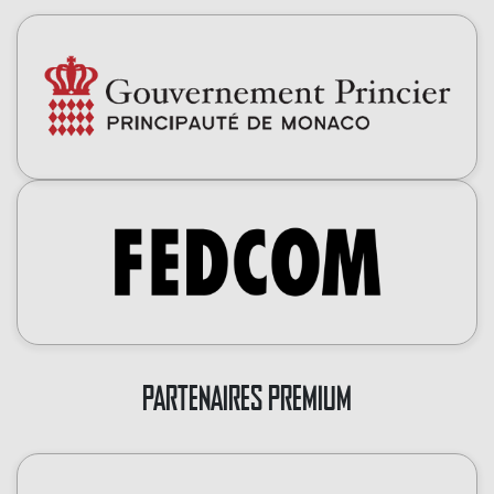
PARTENAIRES PREMIUM