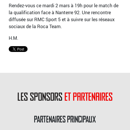
Rendez-vous ce mardi 2 mars à 19h pour le match de
la qualification face à Nanterre 92. Une rencontre
diffusée sur RMC Sport 5 et à suivre sur les réseaux
sociaux de la Roca Team.
H.M.
les sponsors
et partenaires
PARTENAIRES PRINCIPAUX