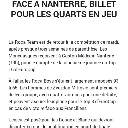
FACE À NANTERRE, BILLET
POUR LES QUARTS EN JEU
La Roca Team est de retour à la compétition ce mardi,
après presque trois semaines de parenthèse. Les
Monégasques reçoivent à Gaston-Médecin Nanterre
(19h), pour le compte de la cinquième journée du Top
16 d’EuroCup.
À l’aller, les Roca Boys s’étaient largement imposés 93
à 65. Les hommes de Zvezdan Mitrovic sont premiers
de leur groupe, avec quatre victoires pour une défaite,
et peuvent assurer leur place pour le Top 8 d’EuroCup
en cas de victoire face aux Franciliens.
L’enjeu est posé pour les Rouge et Blanc qui devront
disputer, en cas de qualification en quart de finale,