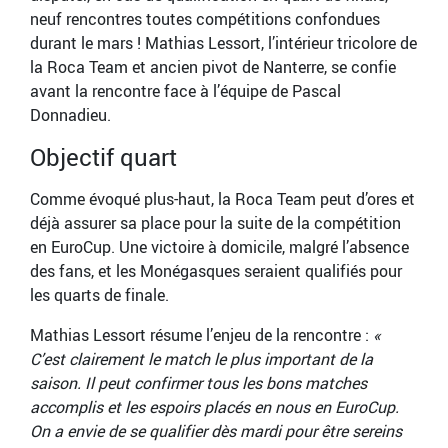
neuf rencontres toutes compétitions confondues
durant le mars ! Mathias Lessort, l’intérieur tricolore de
la Roca Team et ancien pivot de Nanterre, se confie
avant la rencontre face à l’équipe de Pascal
Donnadieu.
Objectif quart
Comme évoqué plus-haut, la Roca Team peut d’ores et
déjà assurer sa place pour la suite de la compétition
en EuroCup. Une victoire à domicile, malgré l’absence
des fans, et les Monégasques seraient qualifiés pour
les quarts de finale.
Mathias Lessort résume l’enjeu de la rencontre :
«
C’est clairement le match le plus important de la
saison. Il peut confirmer tous les bons matches
accomplis et les espoirs placés en nous en EuroCup.
On a envie de se qualifier dès mardi pour être sereins