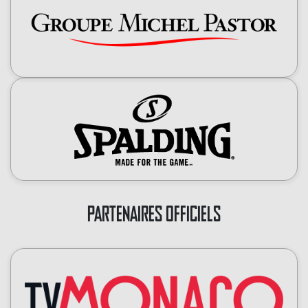
PARTENAIRES OFFICIELS