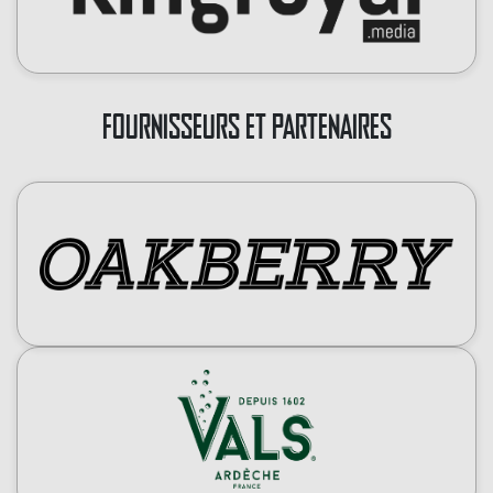
FOURNISSEURS ET PARTENAIRES