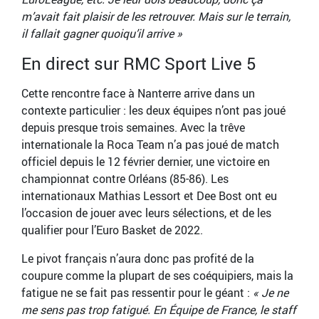
m’avait fait plaisir de les retrouver. Mais sur le terrain,
il fallait gagner quoiqu’il arrive »
En direct sur RMC Sport Live 5
Cette rencontre face à Nanterre arrive dans un
contexte particulier : les deux équipes n’ont pas joué
depuis presque trois semaines. Avec la trêve
internationale la Roca Team n’a pas joué de match
officiel depuis le 12 février dernier, une victoire en
championnat contre Orléans (85-86). Les
internationaux Mathias Lessort et Dee Bost ont eu
l’occasion de jouer avec leurs sélections, et de les
qualifier pour l’Euro Basket de 2022.
Le pivot français n’aura donc pas profité de la
coupure comme la plupart de ses coéquipiers, mais la
fatigue ne se fait pas ressentir pour le géant :
« Je ne
me sens pas trop fatigué. En Équipe de France, le staff