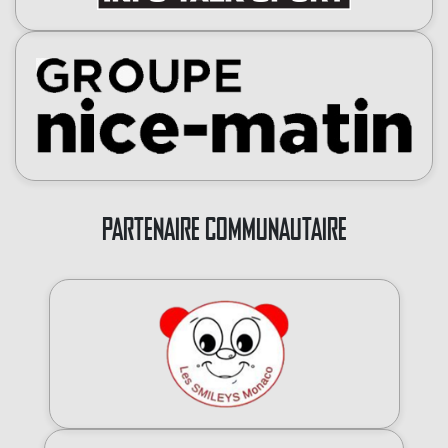
PARTENAIRE COMMUNAUTAIRE