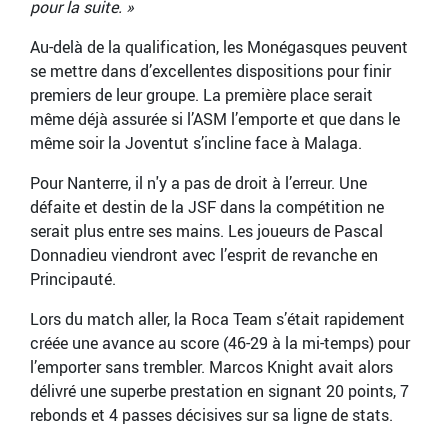
pour la suite. »
Au-delà de la qualification, les Monégasques peuvent
se mettre dans d’excellentes dispositions pour finir
premiers de leur groupe. La première place serait
même déjà assurée si l’ASM l’emporte et que dans le
même soir la Joventut s’incline face à Malaga.
Pour Nanterre, il n'y a pas de droit à l’erreur. Une
défaite et destin de la JSF dans la compétition ne
serait plus entre ses mains. Les joueurs de Pascal
Donnadieu viendront avec l’esprit de revanche en
Principauté.
Lors du match aller, la Roca Team s’était rapidement
créée une avance au score (46-29 à la mi-temps) pour
l’emporter sans trembler. Marcos Knight avait alors
délivré une superbe prestation en signant 20 points, 7
rebonds et 4 passes décisives sur sa ligne de stats.