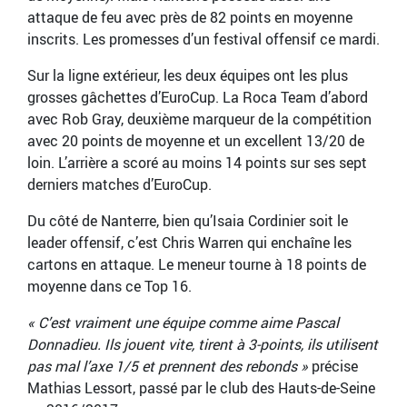
attaque de feu avec près de 82 points en moyenne
inscrits. Les promesses d’un festival offensif ce mardi.
Sur la ligne extérieur, les deux équipes ont les plus
grosses gâchettes d’EuroCup. La Roca Team d’abord
avec Rob Gray, deuxième marqueur de la compétition
avec 20 points de moyenne et un excellent 13/20 de
loin. L’arrière a scoré au moins 14 points sur ses sept
derniers matches d’EuroCup.
Du côté de Nanterre, bien qu’Isaia Cordinier soit le
leader offensif, c’est Chris Warren qui enchaîne les
cartons en attaque. Le meneur tourne à 18 points de
moyenne dans ce Top 16.
« C’est vraiment une équipe comme aime Pascal
Donnadieu. Ils jouent vite, tirent à 3-points, ils utilisent
pas mal l’axe 1/5 et prennent des rebonds »
précise
Mathias Lessort, passé par le club des Hauts-de-Seine