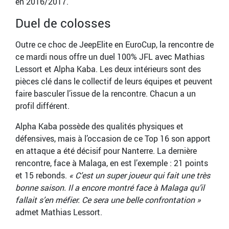
en 2016/2017.
Duel de colosses
Outre ce choc de JeepElite en EuroCup, la rencontre de
ce mardi nous offre un duel 100% JFL avec Mathias
Lessort et Alpha Kaba. Les deux intérieurs sont des
pièces clé dans le collectif de leurs équipes et peuvent
faire basculer l’issue de la rencontre. Chacun a un
profil différent.
Alpha Kaba possède des qualités physiques et
défensives, mais à l’occasion de ce Top 16 son apport
en attaque a été décisif pour Nanterre. La dernière
rencontre, face à Malaga, en est l’exemple : 21 points
et 15 rebonds.
« C’est un super joueur qui fait une très
bonne saison. Il a encore montré face à Malaga qu’il
fallait s’en méfier. Ce sera une belle confrontation »
admet Mathias Lessort.