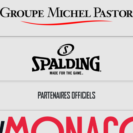
PARTENAIRES OFFICIELS