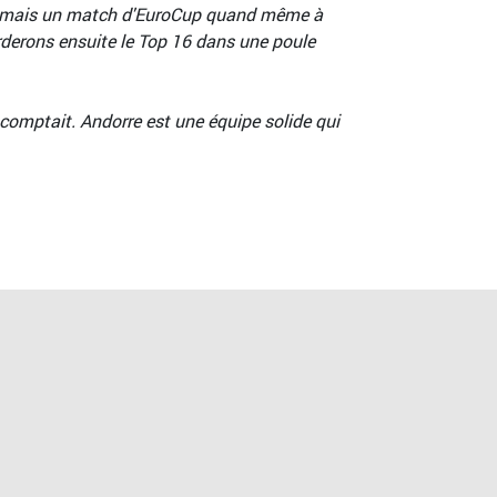
es mais un match d'EuroCup quand même à
rderons ensuite le Top 16 dans une poule
 comptait. Andorre est une équipe solide qui