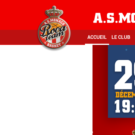
ACCUEIL
LE CLUB