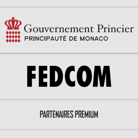
PARTENAIRES PREMIUM