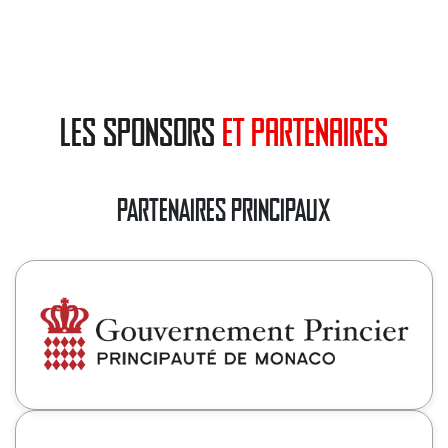
les sponsors
et partenaires
PARTENAIRES PRINCIPAUX