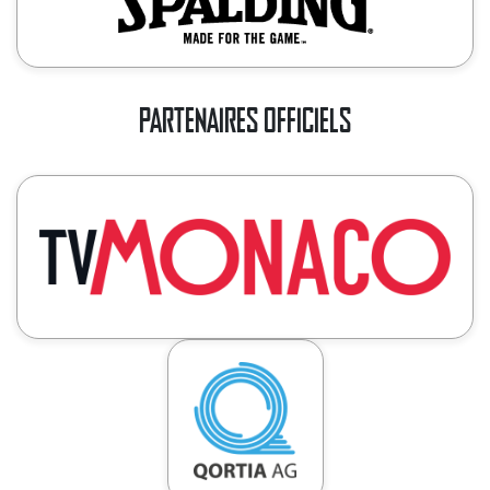
PARTENAIRES OFFICIELS