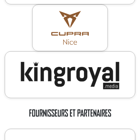
FOURNISSEURS ET PARTENAIRES