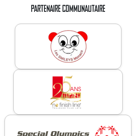
PARTENAIRE COMMUNAUTAIRE