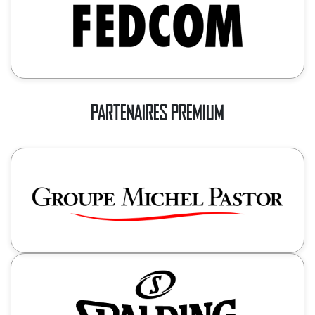
PARTENAIRES PREMIUM