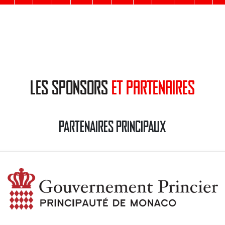
les sponsors
et partenaires
PARTENAIRES PRINCIPAUX