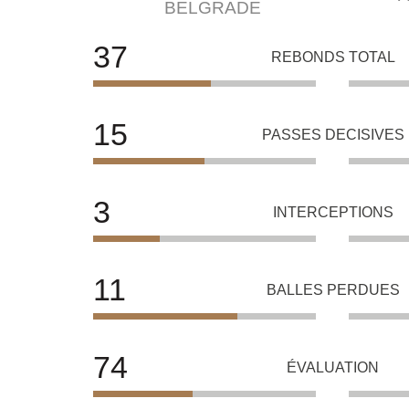
BELGRADE
37
REBONDS TOTAL
15
PASSES DECISIVES
3
INTERCEPTIONS
11
BALLES PERDUES
74
ÉVALUATION