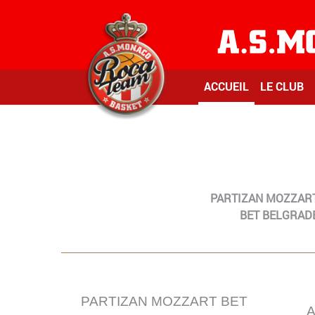
ACCUEIL
LE CLUB
PARTIZAN MOZZAR
BET BELGRAD
PARTIZAN MOZZART BET