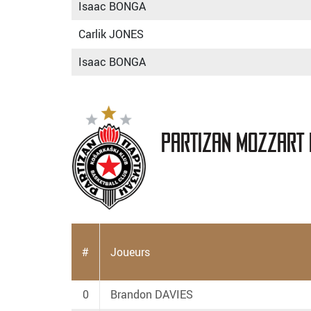
Isaac BONGA
Carlik JONES
Isaac BONGA
Partizan Mozzart 
#
Joueurs
0
Brandon DAVIES