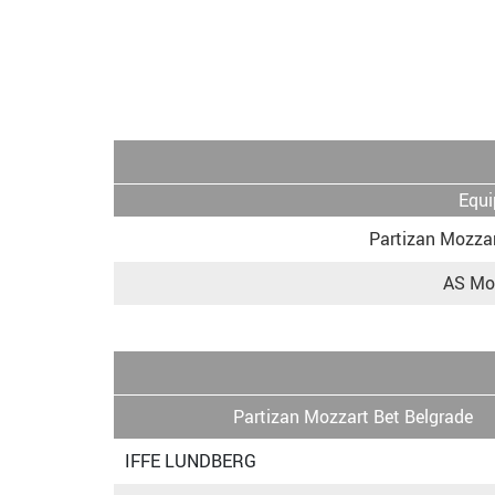
Equi
Partizan Mozzar
AS Mo
Partizan Mozzart Bet Belgrade
IFFE LUNDBERG