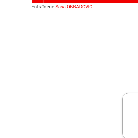
Entraîneur:
Sasa OBRADOVIC