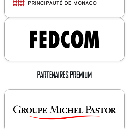
PARTENAIRES PREMIUM