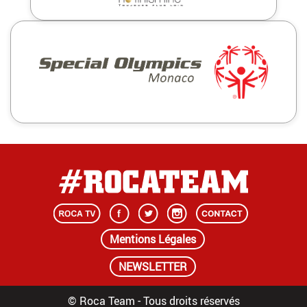
Mentions Légales
NEWSLETTER
© Roca Team - Tous droits réservés