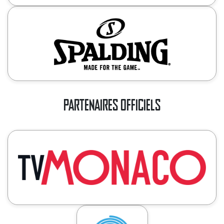
PARTENAIRES OFFICIELS