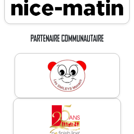
PARTENAIRE COMMUNAUTAIRE