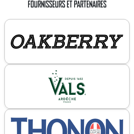
FOURNISSEURS ET PARTENAIRES