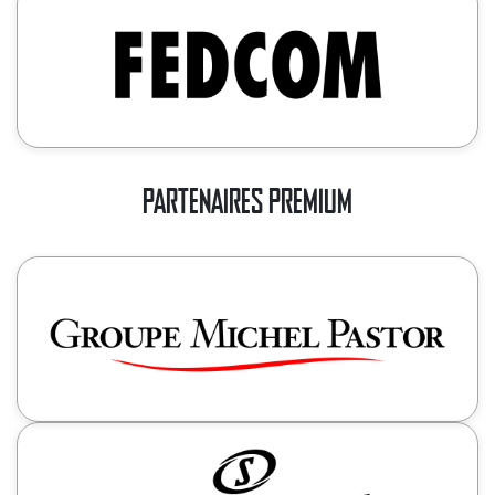
PARTENAIRES PREMIUM