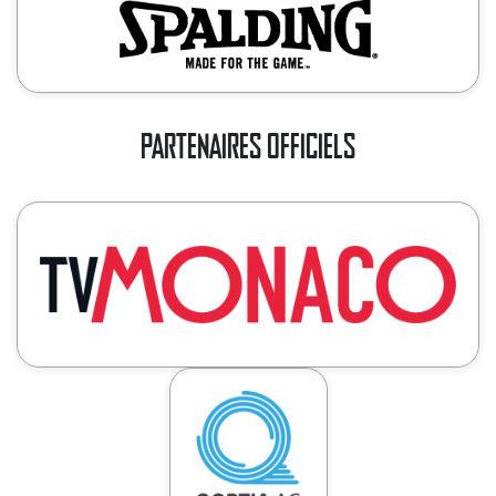
PARTENAIRES OFFICIELS