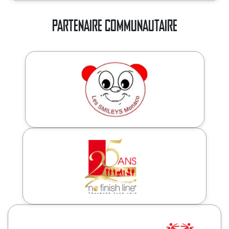
PARTENAIRE COMMUNAUTAIRE