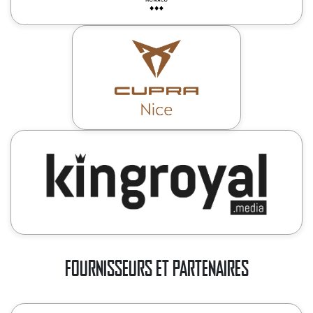
FOURNISSEURS ET PARTENAIRES