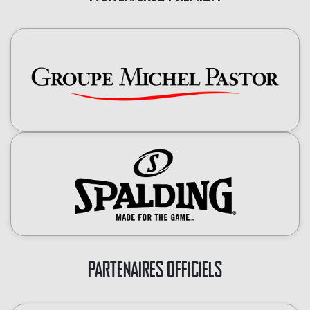
PARTENAIRES OFFICIELS