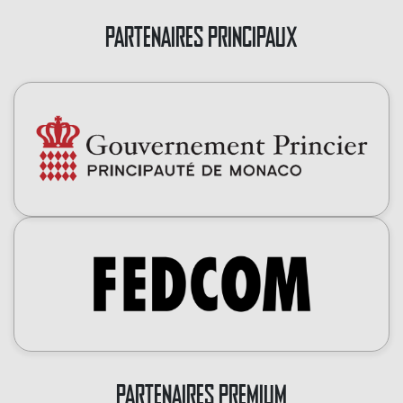
PARTENAIRES PRINCIPAUX
PARTENAIRES PREMIUM