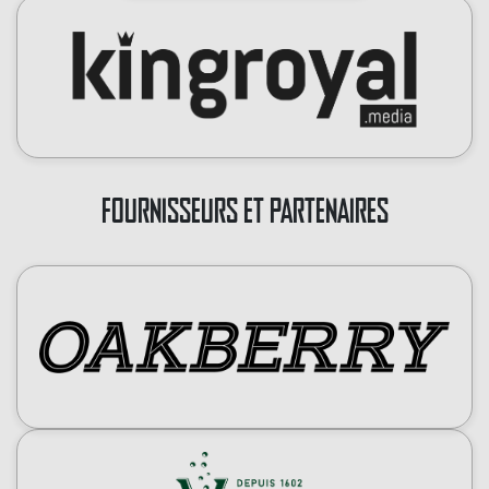
FOURNISSEURS ET PARTENAIRES