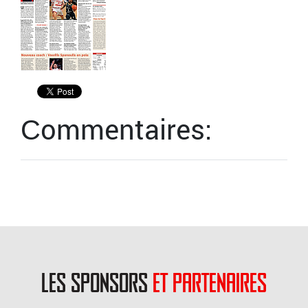
Сommentaires:
les sponsors
et partenaires