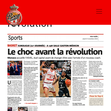
Le choc avant la
révolution