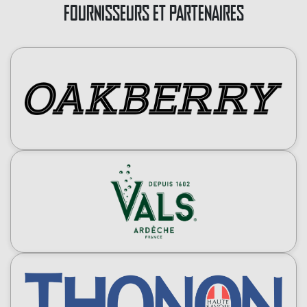
FOURNISSEURS ET PARTENAIRES