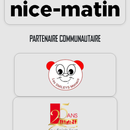
PARTENAIRE COMMUNAUTAIRE