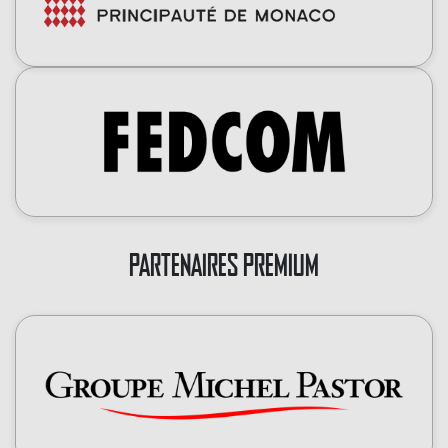
PARTENAIRES PREMIUM