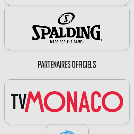
PARTENAIRES OFFICIELS