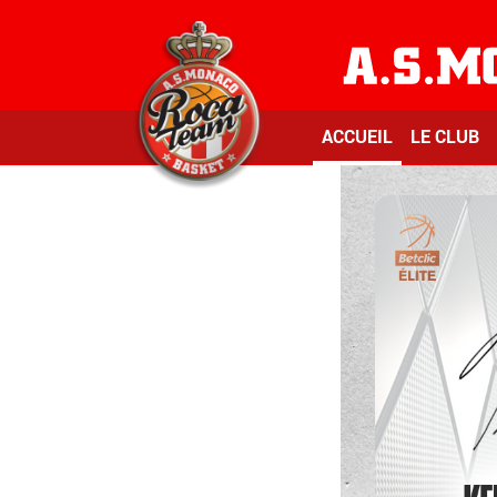
ACCUEIL
LE CLUB