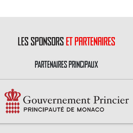
les sponsors
et partenaires
PARTENAIRES PRINCIPAUX