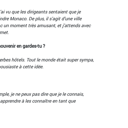
’ai vu que les dirigeants sentaient que je
ndre Monaco. De plus, il s’agit d’une ville
donc un moment très amusant, et j’attends avec
rmet.
ouvenir en gardes-tu ?
uperbes hôtels. Tout le monde était super sympa,
ousiaste à cette idée.
le, je ne peux pas dire que je le connais,
 apprendre à les connaître en tant que