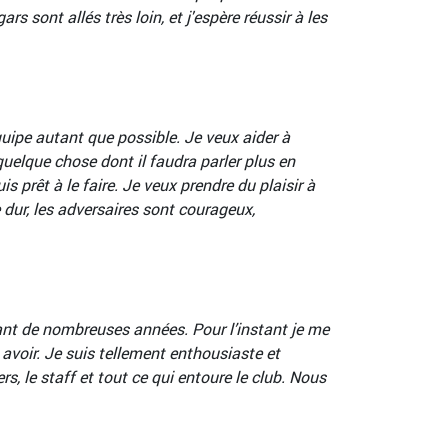
s sont allés très loin, et j'espère réussir à les
uipe autant que possible. Je veux aider à
quelque chose dont il faudra parler plus en
 prêt à le faire. Je veux prendre du plaisir à
e dur, les adversaires sont courageux,
ndant de nombreuses années. Pour l’instant je me
avoir. Je suis tellement enthousiaste et
s, le staff et tout ce qui entoure le club. Nous